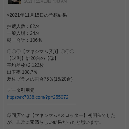
2021年11月18日 4:43 AM
>2021年11月15日の予想結果
抽選人数：82名
一般入場：24名
朝一合計：106名
〇〇〇【マキシマム(列)】〇〇〇
【14列】計20台の【⑥】
平均差枚+2,123枚
出玉率 108.7％
差枚プラスの割合75％(15/20台)
データ引用元
https://rx7038.com/?p=255072
━━━━━━━━━━━━━━━
◎同店では【マキシマム×スロッター】初開催でした
が、非常に素晴らしい結果だったと思います。