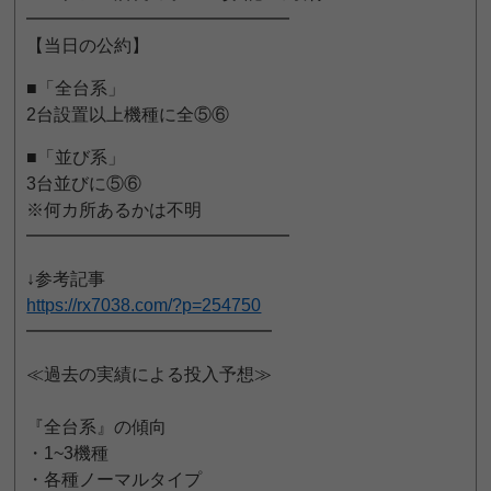
━━━━━━━━━━━━━━━
【当日の公約】
■「全台系」
2台設置以上機種に全⑤⑥
■「並び系」
3台並びに⑤⑥
※何カ所あるかは不明
━━━━━━━━━━━━━━━
↓参考記事
https://rx7038.com/?p=254750
━━━━━━━━━━━━━━
≪過去の実績による投入予想≫
『全台系』の傾向
・1~3機種
・各種ノーマルタイプ