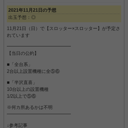
2021年11月21日の予想
出玉予想：◎
11月21日（日）で【スロッター×スロッター】が予定さ
れています
━━━━━━━━━━━━━━
【当日の公約】
■「全台系」
2台以上設置機種に全⑤⑥
■「半沢直喜」
10台以上の設置機種
1/2以上で⑤⑥
※何カ所あるかは不明
━━━━━━━━━━━━━━
↓参考記事