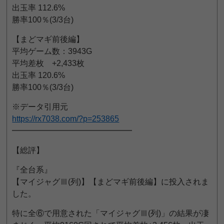
出玉率 112.6%
勝率100％(3/3台)
【まどマギ前後編】
平均ゲーム数：3943G
平均差枚 +2,433枚
出玉率 120.6%
勝率100％(3/3台)
※データ引用元
https://rx7038.com/?p=253865
━━━━━━━━━━━━━━━
【総評】
『全台系』
【マイジャグⅢ(列)】【まどマギ前後編】に投入されま
した。
特に全⑥で用意された「マイジャグⅢ(列)」の結果が凄