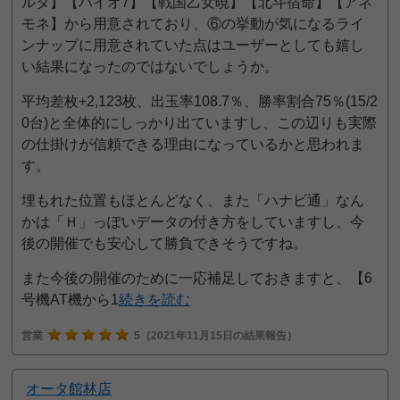
ルタ】【バイオ7】【戦国乙女暁】【北斗宿命】【アネ
モネ】から用意されており、⑥の挙動が気になるライ
ンナップに用意されていた点はユーザーとしても嬉し
い結果になったのではないでしょうか。
平均差枚+2,123枚、出玉率108.7％、勝率割合75％(15/2
0台)と全体的にしっかり出ていますし、この辺りも実際
の仕掛けが信頼できる理由になっているかと思われま
す。
埋もれた位置もほとんどなく、また「ハナビ通」なん
かは「Ｈ」っぽいデータの付き方をしていますし、今
後の開催でも安心して勝負できそうですね。
また今後の開催のために一応補足しておきますと、【6
号機AT機から1
続きを読む
営業
5
（2021年11月15日の結果報告）
オータ館林店