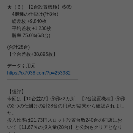
★（６）【2台設置機種】⑤⑥
4機種の仕掛け(計8台)
総差枚 +9,840枚
平均差枚 +1,230枚
勝率 75.0%(6/8台)
(合計28台)
【全台差枚+38,895枚】
データ引用元
https://rx7038.com/?p=253982
━━━━━━━━━━━━━━━
【総評】
今回は【10台並び】⑤⑥×2カ所、【2台設置機種】⑤⑥
の2つの仕掛けの計28台の用意が結果から確認されまし
た。
投入比率は21.73円スロット設置台数240台の同店にお
いて【11.67％の投入量(28台)】と公約もクリアとなり