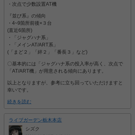
・次点で少数設置AT機
『並び系』の傾向
・4~9箇所前後×３台
(直近6箇所)
・「ジャグハナ系」
・「メインAT/ART系」
(「まど２」「絆２」「番長３」など)
〇基本的には「ジャグハナ系の投入率が高く、次点で
「AT/ART機」が用意される傾向にあります。
以上となりますが、参考に立ち回っていただけますと
幸いです。
続きを読む
ライブガーデン栃木本店
シズク