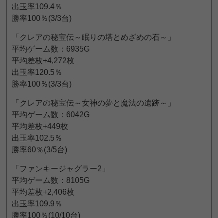
出玉率109.4％
勝率100％(3/3台)
「クレアの秘宝伝～眠りの塔とめざめの石～」
平均ゲーム数：6935G
平均差枚+4,272枚
出玉率120.5％
勝率100％(3/3台)
「クレアの秘宝伝～女神の夢と魔法の遺跡～」
平均ゲーム数：6042G
平均差枚+449枚
出玉率102.5％
勝率60％(3/5台)
「ファンキージャグラー2」
平均ゲーム数：8105G
平均差枚+2,406枚
出玉率109.9％
勝率100％(10/10台)