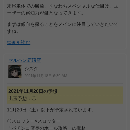
末尾単体での勝負、すなわちスペシャルな仕掛け、ユ
ーザーの察知力が鍵となってきます。
まずは傾向を探ることをメインに注目していきたいで
すね。
続きを読む
マルハン鹿沼店
シズク
2021年11月18日 6:39 AM
2021年11月20日の予想
出玉予想：◯
11月20日（土）以下が予定されています。
〇スロッター×スロッター
「パチンコ店長のホール攻略」の取材