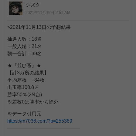
シズク
2021年11月18日 2:51 AM
>2021年11月13日の予想結果
抽選人数：18名
一般入場：21名
朝一合計：39名
★『並び系』★
【計3カ所の結果】
平均差枚 +84枚
出玉率108.8％
勝率50％(2/4台)
※差枚0は勝率から除外
※データ引用元
https://rx7038.com/?p=255389
━━━━━━━━━━━━━━━