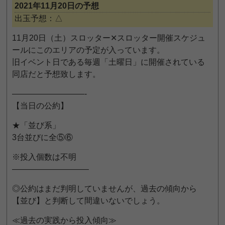
2021年11月20日の予想
出玉予想：△
11月20日（土）スロッター✕スロッター開催スケジュ
ールにこのエリアの予定が入っています。
旧イベント日である毎週「土曜日」に開催されている
同店だと予想致します。
—————————-
【当日の公約】
★「並び系」
3台並びに全⑤⑥
※投入個数は不明
—————————–
◎公約はまだ判明していませんが、過去の傾向から
【並び】と判断して間違いないでしょう。
≪過去の実践から投入傾向≫