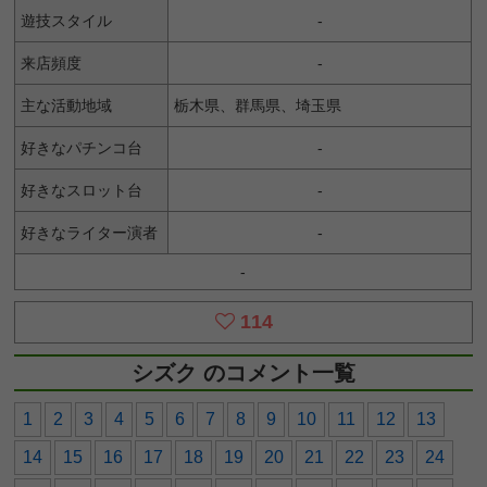
遊技スタイル
-
来店頻度
-
主な活動地域
栃木県、群馬県、埼玉県
好きなパチンコ台
-
好きなスロット台
-
好きなライター演者
-
-
114
シズク のコメント一覧
1
2
3
4
5
6
7
8
9
10
11
12
13
14
15
16
17
18
19
20
21
22
23
24