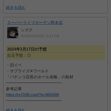
続きを読む
スーパーライブガーデン野木店
シズク
2024年03月15日 11:11 PM
2024年3月17日の予想
出玉予想：◎
・旧イベ
・サプライズ✕ワールド
「パチンコ店長のホール攻略」の取材
━━━━━━━━━━━━━━
参考記事
https://rx7038.com/?p=800499
━━━━━━━━━━━━━━
続きを読む