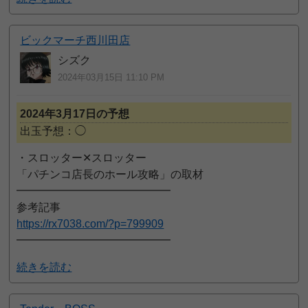
ビックマーチ西川田店
シズク
2024年03月15日 11:10 PM
2024年3月17日の予想
出玉予想：◯
・スロッター✕スロッター
「パチンコ店長のホール攻略」の取材
━━━━━━━━━━━━━━
参考記事
https://rx7038.com/?p=799909
━━━━━━━━━━━━━━
続きを読む