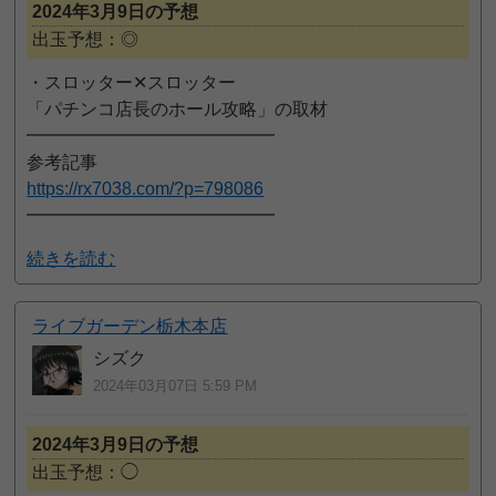
2024年3月9日の予想
出玉予想：◎
・スロッター✕スロッター
「パチンコ店長のホール攻略」の取材
━━━━━━━━━━━━━━
参考記事
https://rx7038.com/?p=798086
━━━━━━━━━━━━━━
続きを読む
ライブガーデン栃木本店
シズク
2024年03月07日 5:59 PM
2024年3月9日の予想
出玉予想：◯