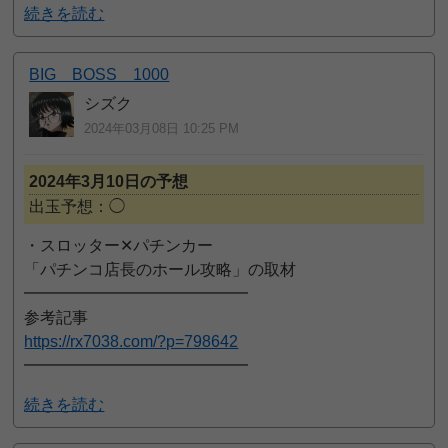
続きを読む
BIG BOSS 1000
シズク
2024年03月08日 10:25 PM
2024年3月10日の予想
出玉予想：◯
・スロッター✕パチンカー
「パチンコ店長のホール攻略」の取材
━━━━━━━━━━━━━━
参考記事
https://rx7038.com/?p=798642
━━━━━━━━━━━━━━
続きを読む