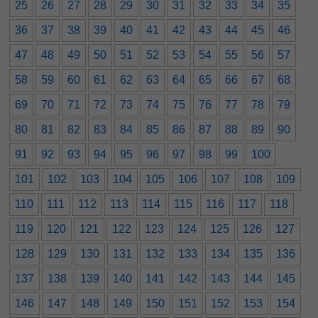
25
26
27
28
29
30
31
32
33
34
35
36
37
38
39
40
41
42
43
44
45
46
47
48
49
50
51
52
53
54
55
56
57
58
59
60
61
62
63
64
65
66
67
68
69
70
71
72
73
74
75
76
77
78
79
80
81
82
83
84
85
86
87
88
89
90
91
92
93
94
95
96
97
98
99
100
101
102
103
104
105
106
107
108
109
110
111
112
113
114
115
116
117
118
119
120
121
122
123
124
125
126
127
128
129
130
131
132
133
134
135
136
137
138
139
140
141
142
143
144
145
146
147
148
149
150
151
152
153
154