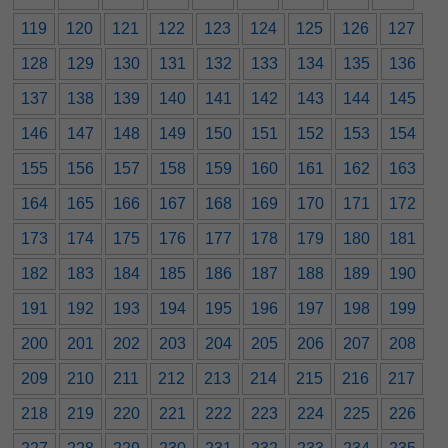
119
120
121
122
123
124
125
126
127
128
129
130
131
132
133
134
135
136
137
138
139
140
141
142
143
144
145
146
147
148
149
150
151
152
153
154
155
156
157
158
159
160
161
162
163
164
165
166
167
168
169
170
171
172
173
174
175
176
177
178
179
180
181
182
183
184
185
186
187
188
189
190
191
192
193
194
195
196
197
198
199
200
201
202
203
204
205
206
207
208
209
210
211
212
213
214
215
216
217
218
219
220
221
222
223
224
225
226