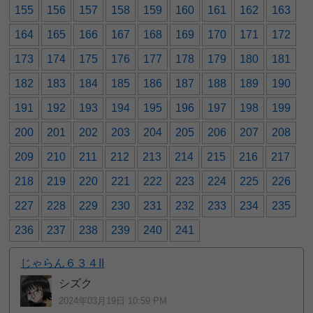
155
156
157
158
159
160
161
162
163
164
165
166
167
168
169
170
171
172
173
174
175
176
177
178
179
180
181
182
183
184
185
186
187
188
189
190
191
192
193
194
195
196
197
198
199
200
201
202
203
204
205
206
207
208
209
210
211
212
213
214
215
216
217
218
219
220
221
222
223
224
225
226
227
228
229
230
231
232
233
234
235
236
237
238
239
240
241
じゃらん６３４II
シズク
2024年03月19日 10:59 PM