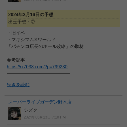
2024年3月16日の予想
出玉予想：◎
・旧イベ
・マキシマム✕ワールド
「パチンコ店長のホール攻略」の取材
━━━━━━━━━━━━━━
参考記事
https://rx7038.com/?p=799230
━━━━━━━━━━━━━━
続きを読む
スーパーライブガーデン野木店
シズク
2024年03月13日 7:10 PM