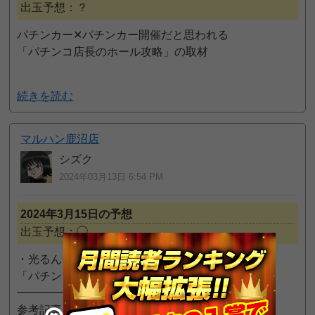
出玉予想：？
パチンカー✕パチンカー開催だと思われる
「パチンコ店長のホール攻略」の取材
続きを読む
マルハン鹿沼店
シズク
2024年03月13日 6:54 PM
2024年3月15日の予想
出玉予想：◯
・光るん✕ワールド
「パチンコ店長のホール攻略」の取材
━━━━━━━━━━━━━━
参考記事