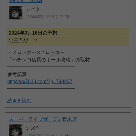
Tender BOSS
シズク
2024年03月13日 7:12 PM
2024年3月16日の予想
出玉予想：？
・スロッター✕スロッター
「パチンコ店長のホール攻略」の取材
━━━━━━━━━━━━━━
参考記事
https://rx7038.com/?p=799227
━━━━━━━━━━━━━━
続きを読む
スーパーライブガーデン野木店
シズク
2024年03月13日 7:11 PM