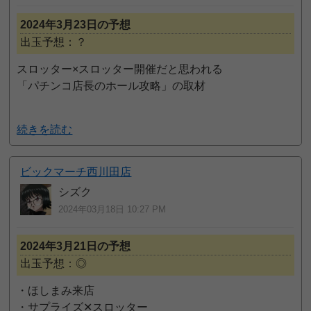
2024年3月23日の予想
出玉予想：？
スロッター×スロッター開催だと思われる
「パチンコ店長のホール攻略」の取材
続きを読む
ビックマーチ西川田店
シズク
2024年03月18日 10:27 PM
2024年3月21日の予想
出玉予想：◎
・ほしまみ来店
・サプライズ✕スロッター