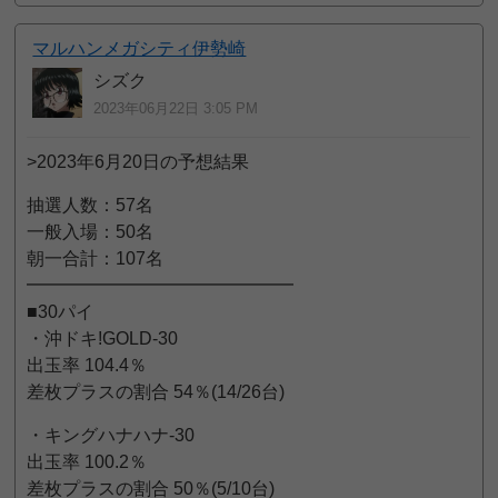
マルハンメガシティ伊勢崎
シズク
2023年06月22日 3:05 PM
>2023年6月20日の予想結果
抽選人数：57名
一般入場：50名
朝一合計：107名
━━━━━━━━━━━━━━━
■30パイ
・沖ドキ!GOLD‐30
出玉率 104.4％
差枚プラスの割合 54％(14/26台)
・キングハナハナ‐30
出玉率 100.2％
差枚プラスの割合 50％(5/10台)