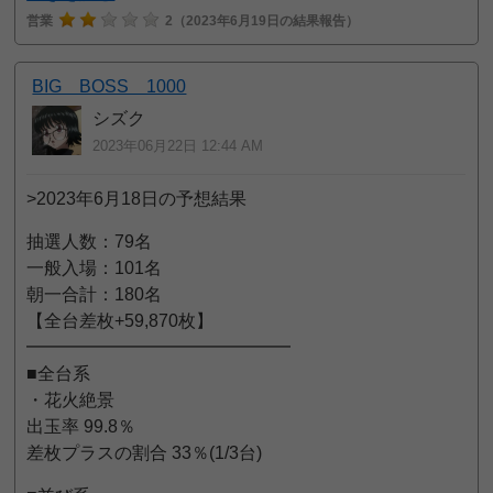
営業
2
（2023年6月19日の結果報告）
BIG BOSS 1000
シズク
2023年06月22日 12:44 AM
>2023年6月18日の予想結果
抽選人数：79名
一般入場：101名
朝一合計：180名
【全台差枚+59,870枚】
━━━━━━━━━━━━━━━
■全台系
・花火絶景
出玉率 99.8％
差枚プラスの割合 33％(1/3台)