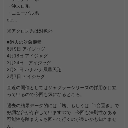
・沖スロ系
・ニューパル系
etc…
※アクロス系は対象外
■過去の対象機種
6月9日 アイジャグ
4月18日 アイジャグ
3月24日 アイジャグ
2月21日 ハナハナ鳳凰天翔
2月7日 アイジャグ
直近の開催としてはジャグラーシリーズの採用が目立
っているので今回も気になるところ。
過去の結果データ的には「塊」もしくは「1台置き」で
好調な台が存在していますので、今回も法則性がある
可能性を踏まえ立ち回って行くのが良いかも知れませ
ん。