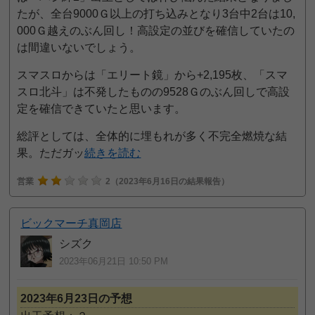
たが、全台9000Ｇ以上の打ち込みとなり3台中2台は10,
000Ｇ越えのぶん回し！高設定の並びを確信していたの
は間違いないでしょう。
スマスロからは「エリート鏡」から+2,195枚、「スマ
スロ北斗」は不発したものの9528Ｇのぶん回しで高設
定を確信できていたと思います。
総評としては、全体的に埋もれが多く不完全燃焼な結
果。ただガッ
続きを読む
営業
2
（2023年6月16日の結果報告）
ビックマーチ真岡店
シズク
2023年06月21日 10:50 PM
2023年6月23日の予想