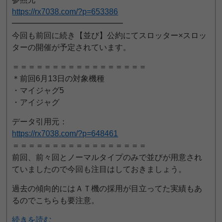
https://rx7038.com/?p=653386
━━━━━━━━━━━━━━
今回も前回に続き【並び】公約にてスロッター×スロッ
ターの開催が予定されています。
＝＝＝＝＝＝＝＝＝＝＝＝＝＝＝＝＝
＊前回6月13日の対象機種
・マイジャグ5
・アイジャグ
データ引用元：
https://rx7038.com/?p=648461
＝＝＝＝＝＝＝＝＝＝＝＝＝＝＝＝＝
前回、前々回とノーマルタイプのみで並びが用意され
ていましたので今回も注目はしておきましょう。
過去の傾向的にはＡＴ機の採用が目立ってた実績もあ
るのでこちらも要注意。
続きを読む