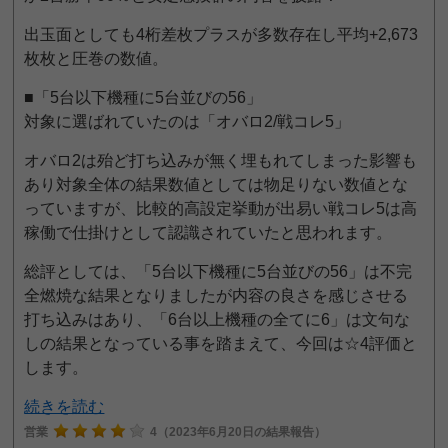
出玉面としても4桁差枚プラスが多数存在し平均+2,673
枚枚と圧巻の数値。
■「5台以下機種に5台並びの56」
対象に選ばれていたのは「オバロ2/戦コレ5」
オバロ2は殆ど打ち込みが無く埋もれてしまった影響も
あり対象全体の結果数値としては物足りない数値とな
っていますが、比較的高設定挙動が出易い戦コレ5は高
稼働で仕掛けとして認識されていたと思われます。
総評としては、「5台以下機種に5台並びの56」は不完
全燃焼な結果となりましたが内容の良さを感じさせる
打ち込みはあり、「6台以上機種の全てに6」は文句な
しの結果となっている事を踏まえて、今回は☆4評価と
します。
続きを読む
営業
4
（2023年6月20日の結果報告）