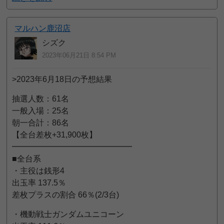
マルハン鹿沼店
シズク
2023年06月21日 8:54 PM
>2023年6月18日の予想結果
抽選人数：61名
一般入場：25名
朝一合計：86名
【全台差枚+31,900枚】
━━━━━━━━━━━━━━━
■全台系
・主役は銭形4
出玉率 137.5％
差枚プラスの割合 66％(2/3台)
・機動戦士ガンダムユニコーン