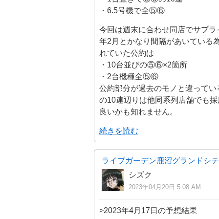
・6.5号機で全⑤⑥
今回は週末に合わせ同店でサプラ
年2月とかなり間隔があいている
れていた公約は
・10台並びの⑤⑥×2箇所
・2台機種全⑤⑥
公約部分が過去のモノと違ってい
の10連辺りは他同系列店舗でも
良いかも知れません。
続きを読む
ライブガーデン鹿沼グランドシテ
シズク
2023年04月20日 5:08 AM
>2023年4月17日の予想結果