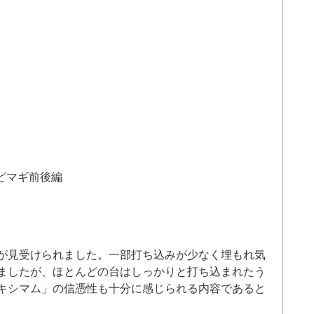
まどマギ前後編
が見受けられました。一部打ち込みが少なく埋もれ気
ましたが、ほとんどの台はしっかりと打ち込まれたう
キシマム」の信憑性も十分に感じられる内容であると