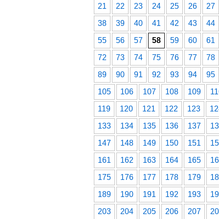
21
22
23
24
25
26
27
38
39
40
41
42
43
44
55
56
57
58
59
60
61
72
73
74
75
76
77
78
89
90
91
92
93
94
95
105
106
107
108
109
11
119
120
121
122
123
12
133
134
135
136
137
13
147
148
149
150
151
15
161
162
163
164
165
16
175
176
177
178
179
18
189
190
191
192
193
19
203
204
205
206
207
20