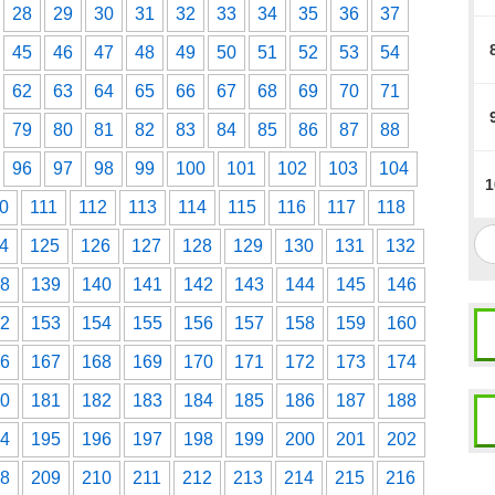
28
29
30
31
32
33
34
35
36
37
45
46
47
48
49
50
51
52
53
54
62
63
64
65
66
67
68
69
70
71
79
80
81
82
83
84
85
86
87
88
96
97
98
99
100
101
102
103
104
1
0
111
112
113
114
115
116
117
118
4
125
126
127
128
129
130
131
132
8
139
140
141
142
143
144
145
146
2
153
154
155
156
157
158
159
160
6
167
168
169
170
171
172
173
174
0
181
182
183
184
185
186
187
188
4
195
196
197
198
199
200
201
202
8
209
210
211
212
213
214
215
216