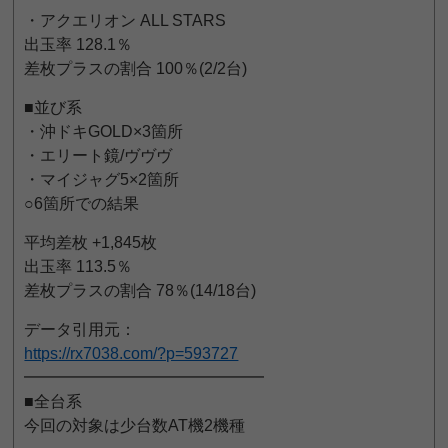
・アクエリオン ALL STARS
出玉率 128.1％
差枚プラスの割合 100％(2/2台)
■並び系
・沖ドキGOLD×3箇所
・エリート鏡/ヴヴヴ
・マイジャグ5×2箇所
○6箇所での結果
平均差枚 +1,845枚
出玉率 113.5％
差枚プラスの割合 78％(14/18台)
データ引用元：
https://rx7038.com/?p=593727
━━━━━━━━━━━━━━━
■全台系
今回の対象は少台数AT機2機種