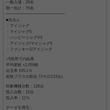
一般入場：28名
朝一合計：75名
━━━━━━━━━━━━━━━
■光るん
・アイジャグ
・マイジャグ5
・ハッピージャグV3
・アイジャグ/マイジャグ5
・ファンキー2/アイジャグ
○5箇所での結果
平均差枚 +1,059枚
出玉率 105.1％
差枚プラスの割合 73％(11/15台)
対象機種台数：126台
投入台数：15台
投入率：12％
データ引用元：