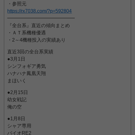
・参照元
https://rx7038.com/?p=592804
━━━━━━━━━━━━━━
『全台系』直近の傾向まとめ
・ＡＴ系機種優遇
・2～4機種投入の実績あり
直近3回の全台系実績
●3月1日
シンフォギア勇気
ハナハナ鳳凰天翔
まほいく
●2月15日
幼女戦記
俺の空
●1月8日
シャア専用
バイオRE2