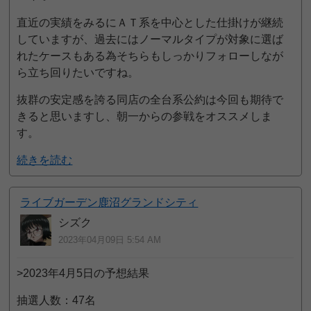
直近の実績をみるにＡＴ系を中心とした仕掛けが継続
していますが、過去にはノーマルタイプが対象に選ば
れたケースもある為そちらもしっかりフォローしなが
ら立ち回りたいですね。
抜群の安定感を誇る同店の全台系公約は今回も期待で
きると思いますし、朝一からの参戦をオススメしま
す。
続きを読む
ライブガーデン鹿沼グランドシティ
シズク
2023年04月09日 5:54 AM
>2023年4月5日の予想結果
抽選人数：47名