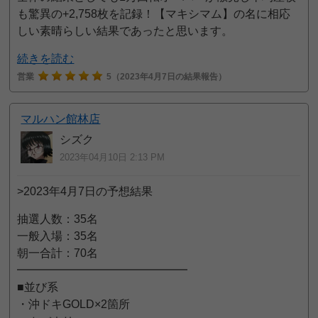
も驚異の+2,758枚を記録！【マキシマム】の名に相応
しい素晴らしい結果であったと思います。
続きを読む
営業
5
（2023年4月7日の結果報告）
マルハン館林店
シズク
2023年04月10日 2:13 PM
>2023年4月7日の予想結果
抽選人数：35名
一般入場：35名
朝一合計：70名
━━━━━━━━━━━━━━━
■並び系
・沖ドキGOLD×2箇所