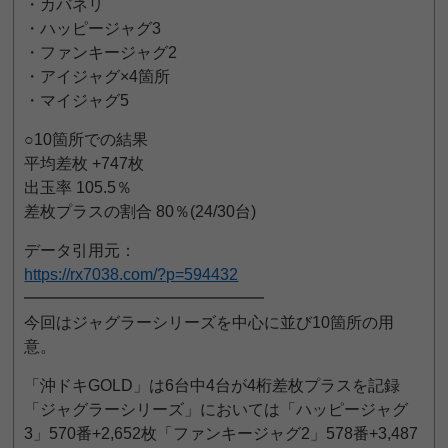
・カバネリ
・ハッピージャグ3
・ファンキージャグ2
・アイジャグ×4箇所
・マイジャグ5
○10箇所での結果
平均差枚 +747枚
出玉率 105.5％
差枚プラスの割合 80％(24/30台)
データ引用元：
https://rx7038.com/?p=594432
━━━━━━━━━━━━━━━
今回はジャグラーシリーズを中心に並び10箇所の用
意。
「沖ドキGOLD」は6台中4台が4桁差枚プラスを記録
「ジャグラーシリーズ」においては「ハッピージャグ
3」570番+2,652枚「ファンキージャグ2」578番+3,487