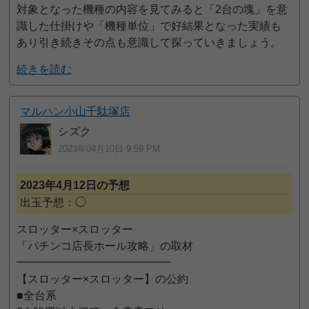
対象となった機種の内容を見てみると「2台の塊」を意
識した仕掛けや「機種単位」で好結果となった実績も
あり引き続きその点も意識して探っていきましょう。
続きを読む
マルハン小山千駄塚店
シズク
2023年04月10日 9:59 PM
2023年4月12日の予想
出玉予想：◯
スロッター×スロッター
「パチンコ店長ホール攻略」の取材
━━━━━━━━━━━━━━
【スロッター×スロッター】の公約
■全台系