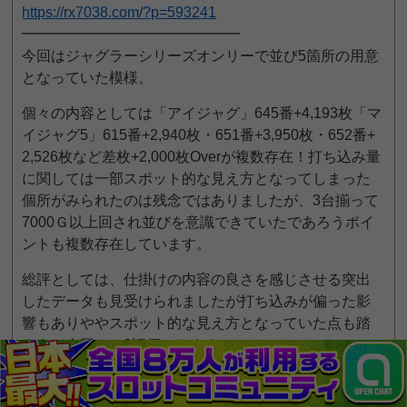
https://rx7038.com/?p=593241
━━━━━━━━━━━━━━━
今回はジャグラーシリーズオンリーで並び5箇所の用意
となっていた模様。
個々の内容としては「アイジャグ」645番+4,193枚「マ
イジャグ5」615番+2,940枚・651番+3,950枚・652番+
2,526枚など差枚+2,000枚Overが複数存在！打ち込み量
に関しては一部スポット的な見え方となってしまった
個所がみられたのは残念ではありましたが、3台揃って
7000Ｇ以上回され並びを意識できていたであろうポイ
ントも複数存在しています。
総評としては、仕掛けの内容の良さを感じさせる突出
したデータも見受けられましたが打ち込みが偏った影
響もありややスポット的な見え方となっていた点も踏
まえて今回は☆3評価とします。
続きを読む
営業
3
（2023年4月5日の結果報告）