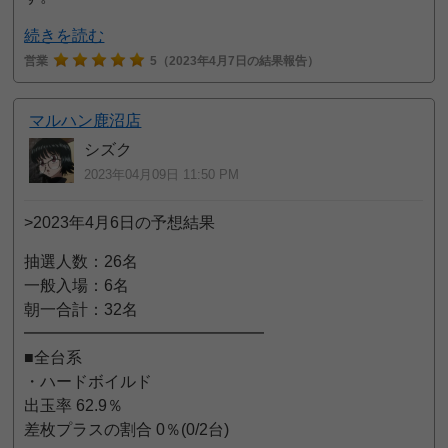
続きを読む
営業
5
（2023年4月7日の結果報告）
マルハン鹿沼店
シズク
2023年04月09日 11:50 PM
>2023年4月6日の予想結果
抽選人数：26名
一般入場：6名
朝一合計：32名
━━━━━━━━━━━━━━━
■全台系
・ハードボイルド
出玉率 62.9％
差枚プラスの割合 0％(0/2台)