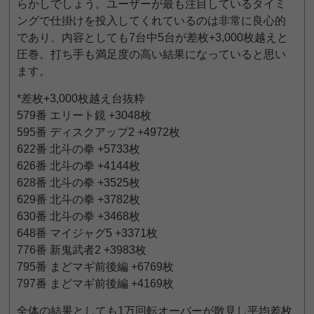
らかしでしょう。ユーザーが最も注目しているタイミ
ングで仕掛けを投入してくれているのは非常に良心的
であり、内容としても7台中5台が差枚+3,000枚越えと
圧巻。打ち手も満足度の高い結果になっていると思い
ます。
*差枚+3,000枚越え台抜粋
579番 エリート鏡 +3048枚
595番 ディスクアップ2 +4972枚
622番 北斗の拳 +5733枚
626番 北斗の拳 +4144枚
628番 北斗の拳 +3525枚
629番 北斗の拳 +3782枚
630番 北斗の拳 +3468枚
648番 マイジャグ5 +3371枚
776番 新鬼武者2 +3983枚
795番 まどマギ前後編 +6769枚
797番 まどマギ前後編 +4169枚
全体の結果としても1万回転オーバーが散見し平均差枚