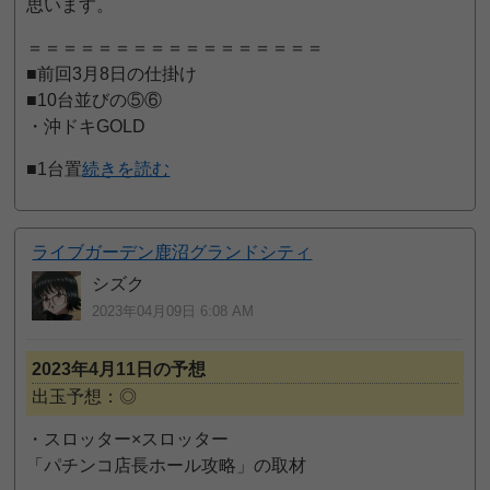
思います。
＝＝＝＝＝＝＝＝＝＝＝＝＝＝＝＝＝
■前回3月8日の仕掛け
■10台並びの⑤⑥
・沖ドキGOLD
■1台置
続きを読む
ライブガーデン鹿沼グランドシティ
シズク
2023年04月09日 6:08 AM
2023年4月11日の予想
出玉予想：◎
・スロッター×スロッター
「パチンコ店長ホール攻略」の取材