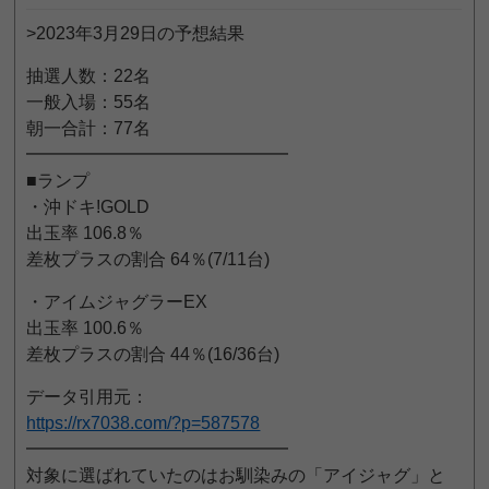
>2023年3月29日の予想結果
抽選人数：22名
一般入場：55名
朝一合計：77名
━━━━━━━━━━━━━━━
■ランプ
・沖ドキ!GOLD
出玉率 106.8％
差枚プラスの割合 64％(7/11台)
・アイムジャグラーEX
出玉率 100.6％
差枚プラスの割合 44％(16/36台)
データ引用元：
https://rx7038.com/?p=587578
━━━━━━━━━━━━━━━
対象に選ばれていたのはお馴染みの「アイジャグ」と