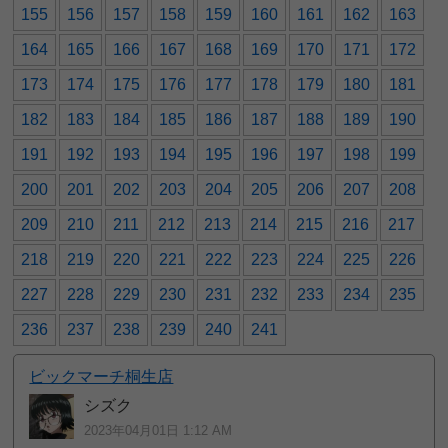
155
156
157
158
159
160
161
162
163
164
165
166
167
168
169
170
171
172
173
174
175
176
177
178
179
180
181
182
183
184
185
186
187
188
189
190
191
192
193
194
195
196
197
198
199
200
201
202
203
204
205
206
207
208
209
210
211
212
213
214
215
216
217
218
219
220
221
222
223
224
225
226
227
228
229
230
231
232
233
234
235
236
237
238
239
240
241
ビックマーチ桐生店
シズク
2023年04月01日 1:12 AM