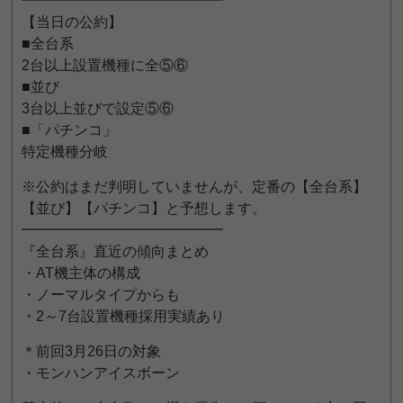
━━━━━━━━━━━━━━
【当日の公約】
■全台系
2台以上設置機種に全⑤⑥
■並び
3台以上並びで設定⑤⑥
■「パチンコ」
特定機種分岐
※公約はまだ判明していませんが、定番の【全台系】
【並び】【パチンコ】と予想します。
━━━━━━━━━━━━━━
『全台系』直近の傾向まとめ
・AT機主体の構成
・ノーマルタイプからも
・2～7台設置機種採用実績あり
＊前回3月26日の対象
・モンハンアイスボーン