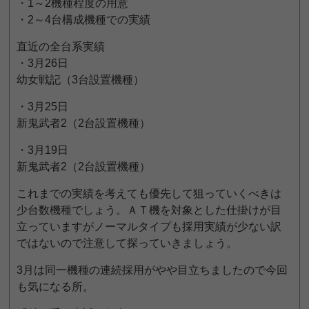
・1～2機種程度の用意
・2～4台構成機種での実績
直近の全台系実績
・3月26日
幼女戦記（3台設置機種）
・3月25日
新鬼武者2（2台設置機種）
・3月19日
新鬼武者2（2台設置機種）
これまでの実績を考えても優先して狙っていくべきは
少台数機種でしょう。ＡＴ機を対象とした仕掛けが目
立っていますがノーマルタイプも採用実績が少ない訳
ではないので注意して探っていきましょう。
3月は同一機種の連続採用がやや目立ちましたので今回
も気になる所。