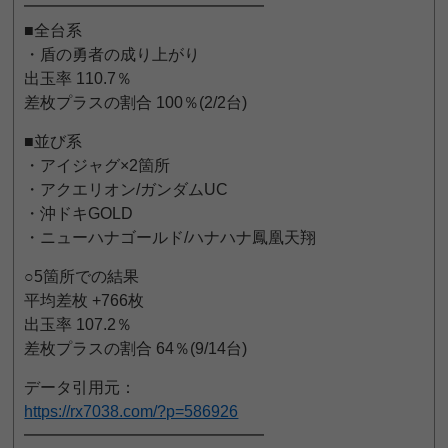
━━━━━━━━━━━━━━━
■全台系
・盾の勇者の成り上がり
出玉率 110.7％
差枚プラスの割合 100％(2/2台)
■並び系
・アイジャグ×2箇所
・アクエリオン/ガンダムUC
・沖ドキGOLD
・ニューハナゴールド/ハナハナ鳳凰天翔
○5箇所での結果
平均差枚 +766枚
出玉率 107.2％
差枚プラスの割合 64％(9/14台)
データ引用元：
https://rx7038.com/?p=586926
━━━━━━━━━━━━━━━