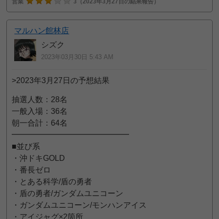
営業
3
（2023年3月27日の結果報告）
マルハン館林店
シズク
2023年03月30日 5:43 AM
>2023年3月27日の予想結果
抽選人数：28名
一般入場：36名
朝一合計：64名
━━━━━━━━━━━━━━━
■並び系
・沖ドキGOLD
・番長ゼロ
・とある科学/盾の勇者
・盾の勇者/ガンダムユニコーン
・ガンダムユニコーン/モンハンアイス
・アイジャグ×2箇所