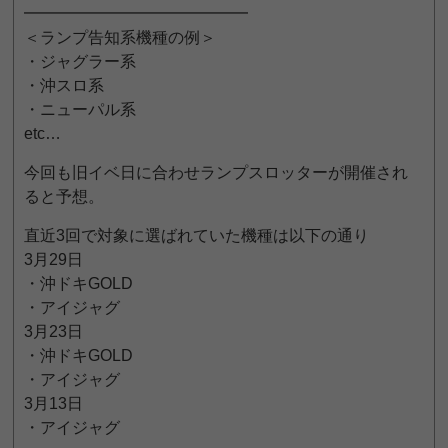
━━━━━━━━━━━━━━
＜ランプ告知系機種の例＞
・ジャグラー系
・沖スロ系
・ニューパル系
etc…
今回も旧イベ日に合わせランプスロッターが開催され
ると予想。
直近3回で対象に選ばれていた機種は以下の通り
3月29日
・沖ドキGOLD
・アイジャグ
3月23日
・沖ドキGOLD
・アイジャグ
3月13日
・アイジャグ