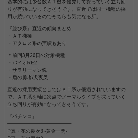
基本的には少台数ＡＴ機を優先して探っていく立ち回
りが有効になってきそうです。直近では同一機種の採
用が続いているのでそちらも気になる所。
『並び系』直近の傾向まとめ
・ＡＴ機種
・アクロス系の実績もあり
＊前回3月26日の対象機種
・バイオRE2
・サラリーマン鏡
・盾の勇者/犬夜叉
直近の採用実績としてはＡＴ系が優遇されていますの
で、ＡＴ系を軸に次点でノーマルタイプを探っていく
立ち回りが有効になってきそうです。
『パチンコ』
━━━━━━━━━━━━━
P真・花の慶次3 ‐黄金一閃‐