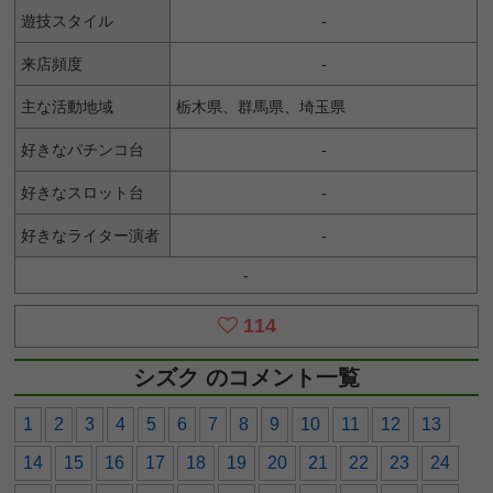
遊技スタイル
-
来店頻度
-
主な活動地域
栃木県、群馬県、埼玉県
好きなパチンコ台
-
好きなスロット台
-
好きなライター演者
-
-
114
シズク のコメント一覧
1
2
3
4
5
6
7
8
9
10
11
12
13
14
15
16
17
18
19
20
21
22
23
24