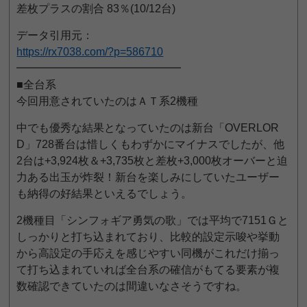
差枚プラスの割合 83％(10/12台)
データ引用元：
https://rx7038.com/?p=586710
━━━━━━━━━━━━━━━
■全台系
今回用意されていたのはＡＴ系2機種
中でも優秀な結果となっていたのは新台「OVERLOR
D」728番台は惜しくもわずかにマイナスでしたが、他
2台は+3,924枚＆+3,735枚と差枚+3,000枚オーバーと迫
力ある出玉が炸裂！新台を楽しみにしていたユーザー
も納得の好結果といえるでしょう。
2機種目「シンフォギア勇気の歌」では平均で7151Ｇと
しっかりと打ち込まれており、比較的設定示唆や挙動
から高設定の手応えを感じやすい同機がこれだけ揃っ
て打ち込まれていれば全台系の確信がもてる要素が複
数確認できていたのは間違いなさそうですね。