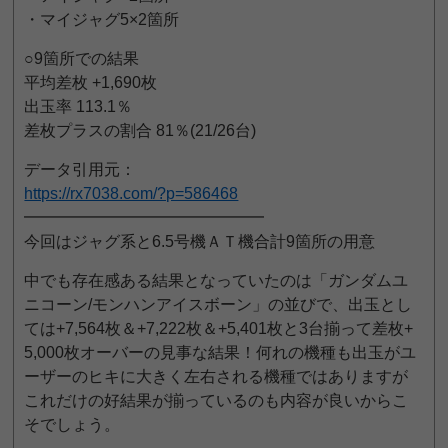
・マイジャグ5×2箇所
○9箇所での結果
平均差枚 +1,690枚
出玉率 113.1％
差枚プラスの割合 81％(21/26台)
データ引用元：
https://rx7038.com/?p=586468
━━━━━━━━━━━━━━━
今回はジャグ系と6.5号機ＡＴ機合計9箇所の用意
中でも存在感ある結果となっていたのは「ガンダムユ
ニコーン/モンハンアイスボーン」の並びで、出玉とし
ては+7,564枚＆+7,222枚＆+5,401枚と3台揃って差枚+
5,000枚オーバーの見事な結果！何れの機種も出玉がユ
ーザーのヒキに大きく左右される機種ではありますが
これだけの好結果が揃っているのも内容が良いからこ
そでしょう。