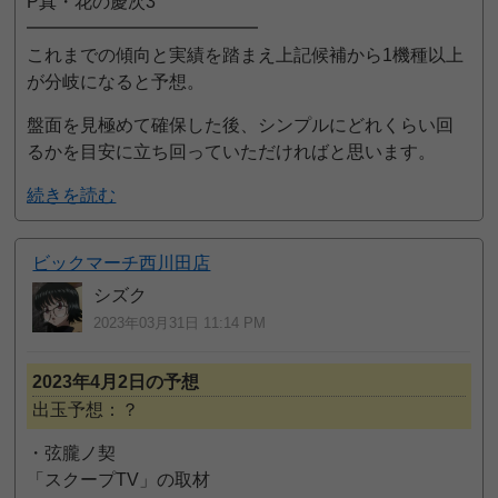
P真・花の慶次3
━━━━━━━━━━━━━
これまでの傾向と実績を踏まえ上記候補から1機種以上
が分岐になると予想。
盤面を見極めて確保した後、シンプルにどれくらい回
るかを目安に立ち回っていただければと思います。
続きを読む
ビックマーチ西川田店
シズク
2023年03月31日 11:14 PM
2023年4月2日の予想
出玉予想：？
・弦朧ノ契
「スクープTV」の取材