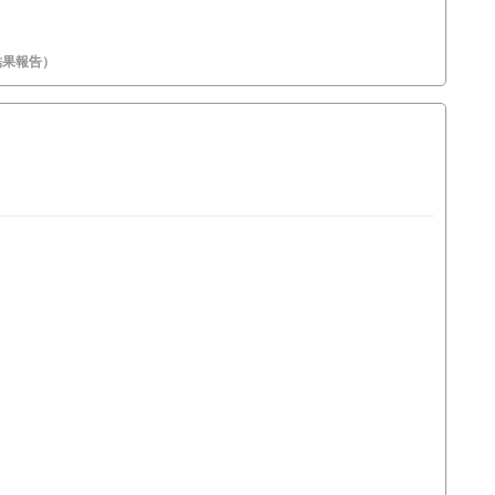
結果報告）