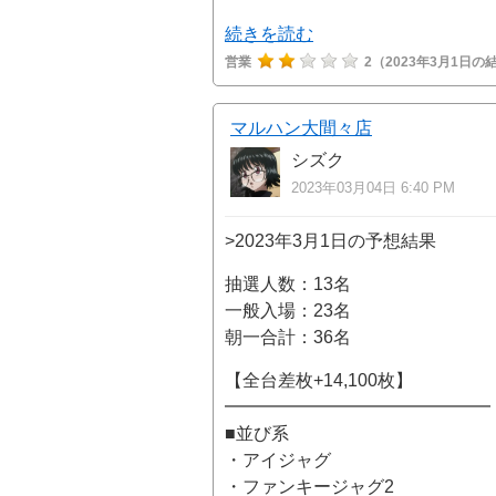
続きを読む
営業
2
（2023年3月1日の
マルハン大間々店
シズク
2023年03月04日 6:40 PM
>2023年3月1日の予想結果
抽選人数：13名
一般入場：23名
朝一合計：36名
【全台差枚+14,100枚】
━━━━━━━━━━━━━━━
■並び系
・アイジャグ
・ファンキージャグ2