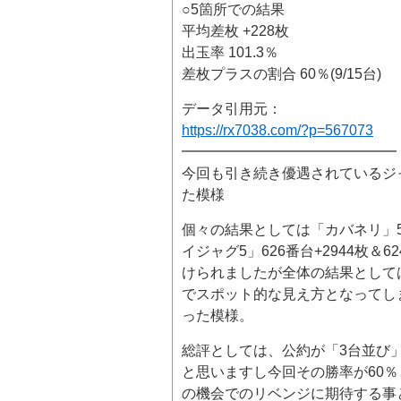
○5箇所での結果
平均差枚 +228枚
出玉率 101.3％
差枚プラスの割合 60％(9/15台)
データ引用元：
https://rx7038.com/?p=567073
━━━━━━━━━━━━━━━
今回も引き続き優遇されているジ
た模様
個々の結果としては「カバネリ」505
イジャグ5」626番台+2944枚＆
けられましたが全体の結果として
でスポット的な見え方となってし
った模様。
総評としては、公約が「3台並び
と思いますし今回その勝率が60
の機会でのリベンジに期待する事