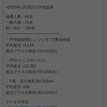
>2023年1月28日の予想結果
抽選人数：69名
一般入場：31名
朝一合計：100名
━━━━━━━━━━━━━━
・PF戦姫絶唱シンフォギア3黄金絶唱
平均差玉 +4,143
差玉プラスの割合 33％(1/3台)
・PFからくりサーカス
平均差玉 +12,282
差玉プラスの割合 83％(5/6台)
・P真・北斗無双 Re:319ver.
平均差玉 -356
差玉プラスの割合 40％(2/5台)
データ引用元