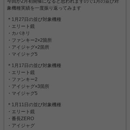
今回が2月初開催になると思われますので1月の並び対
象機種実績を一度振り返ってみます
＊1月27日の並び対象機種
・エリート鏡
・カバネリ
・ファンキー2×2箇所
・アイジャグ×2箇所
・マイジャグ5
＊1月17日の並び対象機種
・エリート鏡
・ファンキー2
・アイジャグ×3箇所
・マイジャグ5
＊1月11日の並び対象機種
・エリート鏡
・番長ZERO
・アイジャグ