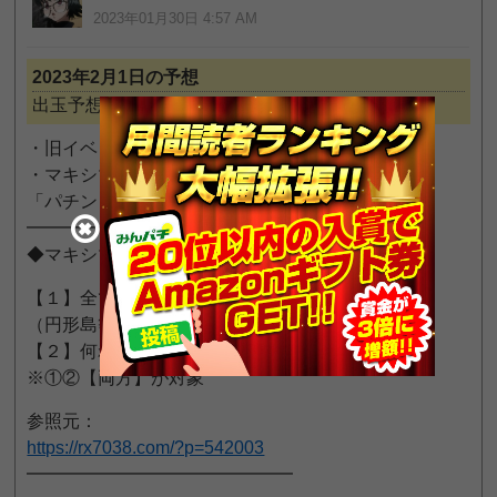
2023年01月30日 4:57 AM
2023年2月1日の予想
出玉予想：◎
・旧イベ日
・マキシマム×スロッター
「パチンコ店長のホール攻略」の取材
━━━━━━━━━━━━━━
◆マキシマム×スロッターの公約
【１】全ての列に⑥の投入
（円形島等の「異形島」も対象）
【２】何れかの列に1/3以上の⑥
※①②【両方】が対象
参照元：
https://rx7038.com/?p=542003
━━━━━━━━━━━━━━━