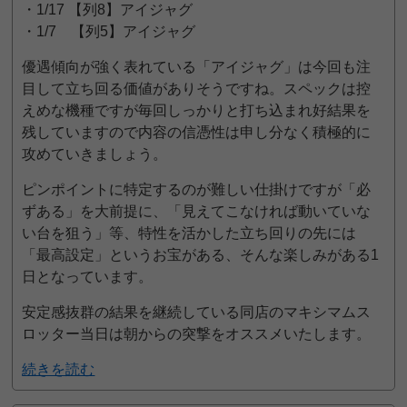
・1/17 【列8】アイジャグ
・1/7 【列5】アイジャグ
優遇傾向が強く表れている「アイジャグ」は今回も注
目して立ち回る価値がありそうですね。スペックは控
えめな機種ですが毎回しっかりと打ち込まれ好結果を
残していますので内容の信憑性は申し分なく積極的に
攻めていきましょう。
ピンポイントに特定するのが難しい仕掛けですが「必
ずある」を大前提に、「見えてこなければ動いていな
い台を狙う」等、特性を活かした立ち回りの先には
「最高設定」というお宝がある、そんな楽しみがある1
日となっています。
安定感抜群の結果を継続している同店のマキシマムス
ロッター当日は朝からの突撃をオススメいたします。
続きを読む