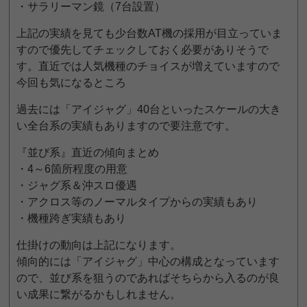
・サラリーマン鏡（7台設置）
上記の実績を見ても少台数AT機の採用が目立っていま
すので優先してチェックしておく必要がありそうで
す。直近では人気機種のチョイスが増えていますので
今回も気になるところ
過去には「アイジャグ」40台といったスケールの大き
い全台系の実績もありますので要注意です。
『並び系』直近の傾向まとめ
・4～6箇所程度の用意
・ジャグ系＆沖スロ優遇
・アクロス等のノーマルタイプからの実績もあり
・機種跨ぎ実績もあり
仕掛けの動向は上記になります。
傾向的には「アイジャグ」中心の構成となっています
ので、並び系を狙うのであればそちらから入るのが良
い成果に繋がるかもしれません。