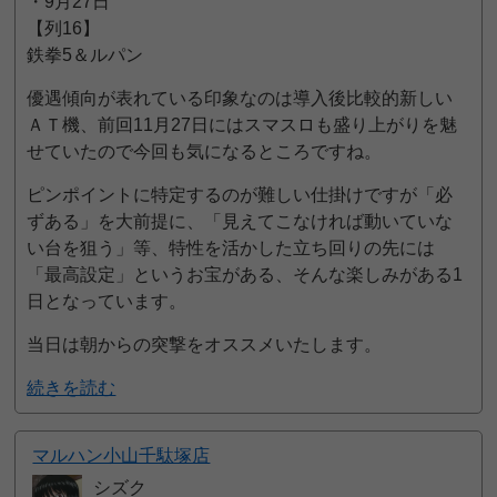
・9月27日
【列16】
鉄拳5＆ルパン
優遇傾向が表れている印象なのは導入後比較的新しい
ＡＴ機、前回11月27日にはスマスロも盛り上がりを魅
せていたので今回も気になるところですね。
ピンポイントに特定するのが難しい仕掛けですが「必
ずある」を大前提に、「見えてこなければ動いていな
い台を狙う」等、特性を活かした立ち回りの先には
「最高設定」というお宝がある、そんな楽しみがある1
日となっています。
当日は朝からの突撃をオススメいたします。
続きを読む
マルハン小山千駄塚店
シズク