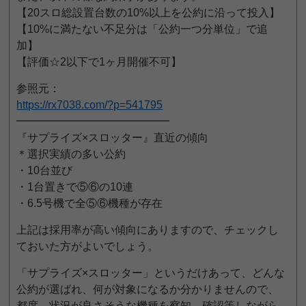
【20スロ総設置台数の10%以上を公約に沿って投入】
【10%に満たない不足分は「公約一つ分単位」で追
加】
【評価☆2以下で1ヶ月開催不可】
参照元：
https://rx7038.com/?p=541795
━━━━━━━━━━━━━━
『サプライズ×スロッター』直近の傾向
＊選択実績の多い公約
・10台並び
・1台置きで⑤⑥の10連
・6.5号機で全⑤⑥機種が存在
上記は採用率が高い傾向にありますので、チェックし
ておいた方がよいでしょう。
「サプライズ×スロッター」というだけあって、どんな
公約が選ばれ、何が対象になるか分かりませんので、
都度、状況が良さそうな機種を察知、確認等しながら