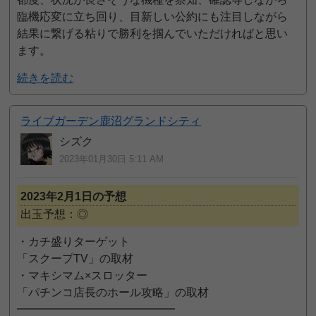
臨機応変に立ち回り、目新しい公約にも注目しながら
結果に繋げる粘りで勝利を掴んでいただければと思い
ます。
続きを読む
ライブガーデン鹿沼グランドシティ
シズク
2023年01月30日 5:11 AM
2023年2月1日の予想
出玉予想：◎
・カチ盛りターゲット
「スクープTV」の取材
・マキシマム×スロッター
「パチンコ店長のホール攻略」の取材
━━━━━━━━━━━━━━