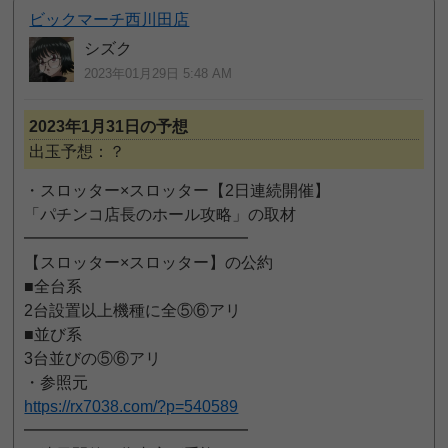
ビックマーチ西川田店
シズク
2023年01月29日 5:48 AM
2023年1月31日の予想
出玉予想：？
・スロッター×スロッター【2日連続開催】
「パチンコ店長のホール攻略」の取材
━━━━━━━━━━━━━━
【スロッター×スロッター】の公約
■全台系
2台設置以上機種に全⑤⑥アリ
■並び系
3台並びの⑤⑥アリ
・参照元
https://rx7038.com/?p=540589
━━━━━━━━━━━━━━