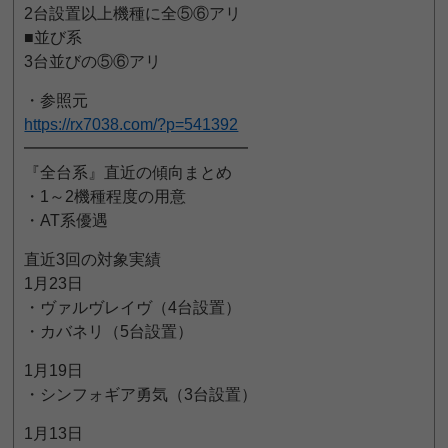
2台設置以上機種に全⑤⑥アリ
■並び系
3台並びの⑤⑥アリ
・参照元
https://rx7038.com/?p=541392
━━━━━━━━━━━━━━
『全台系』直近の傾向まとめ
・1～2機種程度の用意
・AT系優遇
直近3回の対象実績
1月23日
・ヴァルヴレイヴ（4台設置）
・カバネリ（5台設置）
1月19日
・シンフォギア勇気（3台設置）
1月13日