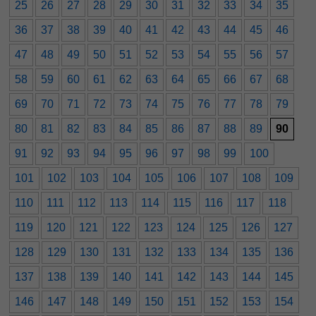
25
26
27
28
29
30
31
32
33
34
35
36
37
38
39
40
41
42
43
44
45
46
47
48
49
50
51
52
53
54
55
56
57
58
59
60
61
62
63
64
65
66
67
68
69
70
71
72
73
74
75
76
77
78
79
80
81
82
83
84
85
86
87
88
89
90
91
92
93
94
95
96
97
98
99
100
101
102
103
104
105
106
107
108
109
110
111
112
113
114
115
116
117
118
119
120
121
122
123
124
125
126
127
128
129
130
131
132
133
134
135
136
137
138
139
140
141
142
143
144
145
146
147
148
149
150
151
152
153
154