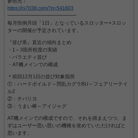
参照元：
https://rx7038.com/?p=541603
━━━━━━━━━━━━━━
毎月恒例月頭「1日」となっているスロッター×スロッ
ターの開催が予定されています。
『並び系』直近の傾向まとめ
・1～3箇所程度の実績
・バラエティ並び
・AT機メインでの構成
＊前回12月1日の並び対象箇所
①：ハードボイルド～閃乱カグラBU～フェアリーテイ
ル2
②：チバリヨ
③：うまい棒～アイジャグ
AT機メインでの構成ですので、それを踏まえつつ、ま
ずはユーザー思い思いの機種を攻めていただければと
思います。