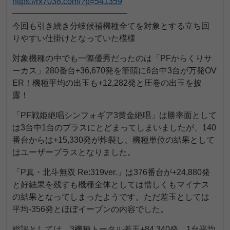
https://rx7038.com/?p=541359
━━━━━━━━━━━━━━
今回も引き続き分岐候補機種全てを対象とする立ち回
りやすい仕掛けとなっていた模様
対象機種の中でも一際優秀だったのは「PFからくりサ
ーカス」280番台+36,670発を筆頭に6台中3台が万発OV
ER！機種平均の出玉も+12,282発と圧巻の出玉を披
露！
「PF戦姫絶唱シンフォギア3黄金絶唱」は勝率面として
は3台中1台のプラスにとどまってしまいましたが、140
番台からは+15,330発が炸裂し、機種単位の結果として
はユーザープラスとなりました。
「P真・北斗無双 Re:319ver.」は376番台が+24,880発
と好結果を残すも機種全体としては惜しくもマイナス
の結果となってしまったようです。ただ差玉としては
平均-356発とほぼイーブンの内容でした。
総評としては、3機種トータル差玉+84,340発、1台平均