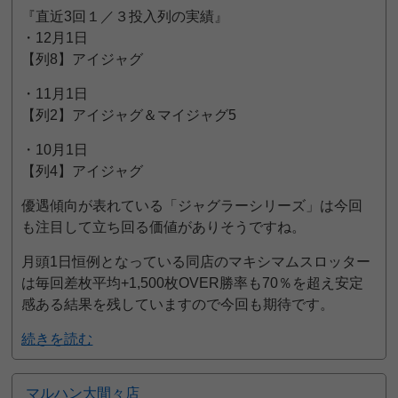
『直近3回１／３投入列の実績』
・12月1日
【列8】アイジャグ
・11月1日
【列2】アイジャグ＆マイジャグ5
・10月1日
【列4】アイジャグ
優遇傾向が表れている「ジャグラーシリーズ」は今回
も注目して立ち回る価値がありそうですね。
月頭1日恒例となっている同店のマキシマムスロッター
は毎回差枚平均+1,500枚OVER勝率も70％を超え安定
感ある結果を残していますので今回も期待です。
続きを読む
マルハン大間々店