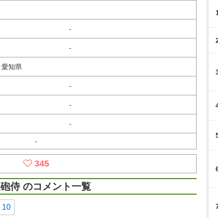
-
-
、愛知県
-
-
-
-
345
砲侍 のコメント一覧
10