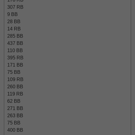
307 RB
9 BB
28 BB
14 RB
285 BB
437 BB
110 BB
395 RB
171 BB
75 BB
109 RB
260 BB
119 RB
62 BB
271 BB
263 BB
75 BB
400 BB