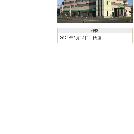
特徴
2021年3月14日 閉店