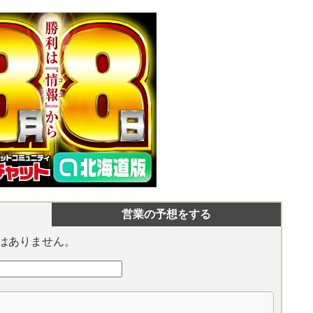
営業の予想をする
はありません。