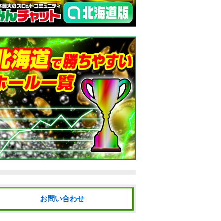
お問い合わせ