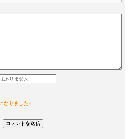
になりました♪