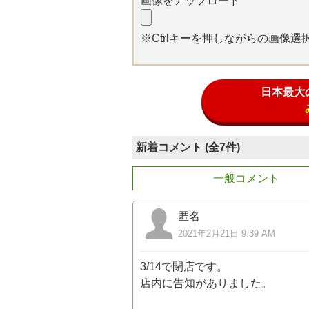
画像をアップロード
※Ctrlキーを押しながらの画像
日本最大
新着コメント (全7件)
一般コメント
匿名
2021年2月21日 9:39 AM
3/14で閉店です。
店内に告知がありました。