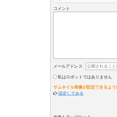
コメント
メールアドレス
私はロボットではありません
サムネイル画像が設定できるよう
設定してみる