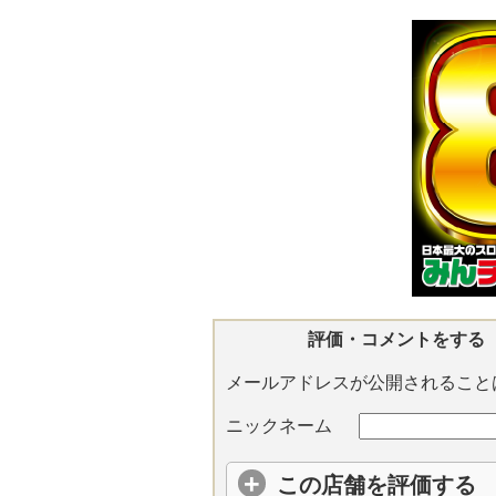
評価・コメントをする
メールアドレスが公開されること
ニックネーム
この店舗を評価する