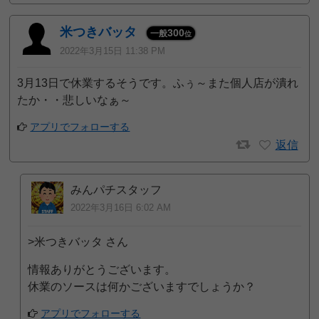
米つきバッタ
300
一般
位
2022年3月15日 11:38 PM
3月13日で休業するそうです。ふぅ～また個人店が潰れ
たか・・悲しいなぁ～
アプリでフォローする
返信
みんパチスタッフ
2022年3月16日 6:02 AM
>米つきバッタ さん
情報ありがとうございます。
休業のソースは何かございますでしょうか？
アプリでフォローする