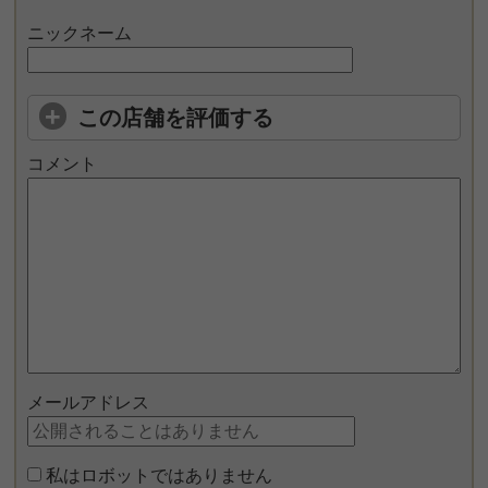
ニックネーム
この店舗を評価する
コメント
メールアドレス
私はロボットではありません