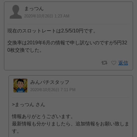
まっつん
2020年10月26日 1:23 AM
現在のスロットレートは2.5/5/10円です。
交換率は2019年6月の情報で申し訳ないのですが5円32
0枚交換でした。
返信
みんパチスタッフ
2020年10月26日 7:11 PM
>まっつん さん
情報ありがとうございます。
最新情報も分かりましたら、追加情報をお願い致しま
す。