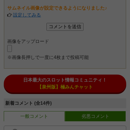
サムネイル画像が設定できるようになりました♪
設定してみる
画像をアップロード
※画像長押しで一度に4枚まで投稿可能
日本最大のスロット情報コミュニティ！
【泉州版】極みんチャット
新着コメント (全14件)
一般コメント
劣悪コメント