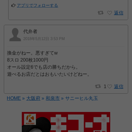
アプリでフォローする
返信
代弁者
2018年5月12日 3:53 PM
換金がねー。悪すぎてw
8スロ 200枚1000円
オール設定6でも店の勝ちだから。
遊べるお店だとはおもいたいけどねー。
1
返信
HOME
»
大阪府
»
和泉市
»
サニーヒル丸玉