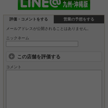
評価・コメントをする
営業の予想をする
メールアドレスが公開されることはありません。
ニックネーム
この店舗を評価する
コメント