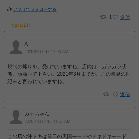
アプリでフォローする
1
返信
5pt GET!
A
2020年4月9日 11:06 AM
規制の煽りを、受けていますね。店内は、ガラガラ状
態、頑張って下さい。2021年3月までが、この業界の世
紀末と言われていますね。
返信
カナちゃん
2020年1月24日 11:51 AM
この店の沖ドキは前日の天国モードやドキドキモード