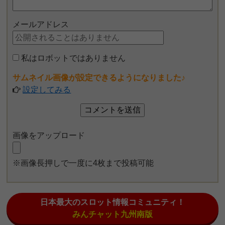
メールアドレス
私はロボットではありません
サムネイル画像が設定できるようになりました♪
設定してみる
画像をアップロード
※画像長押しで一度に4枚まで投稿可能
日本最大のスロット情報コミュニティ！
みんチャット九州南版