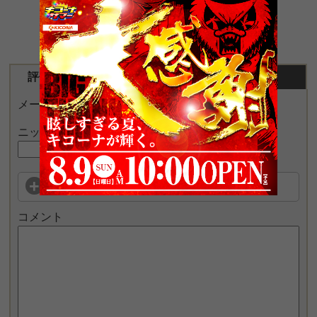
評価・コメントをする
営業の予想をする
メールアドレスが公開されることはありません。
ニックネーム
この店舗を評価する
コメント