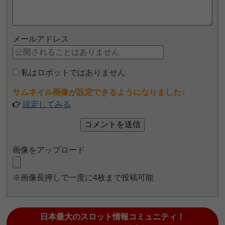
メールアドレス
私はロボットではありません
サムネイル画像が設定できるようになりました♪
設定してみる
画像をアップロード
※画像長押しで一度に4枚まで投稿可能
日本最大のスロット情報コミュニティ！