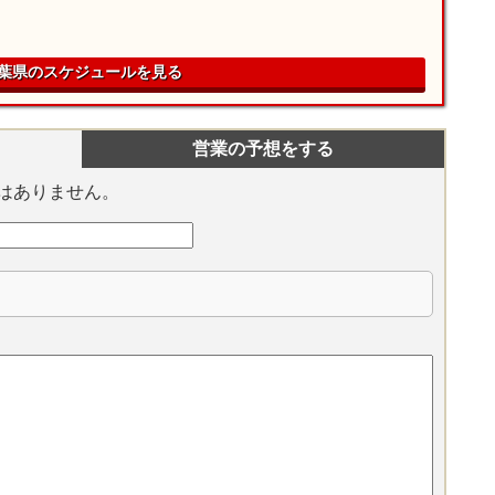
葉県のスケジュールを見る
営業の予想をする
はありません。