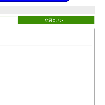
劣悪コメント