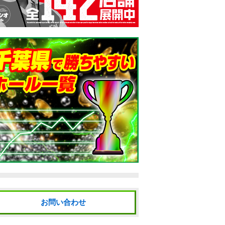
お問い合わせ