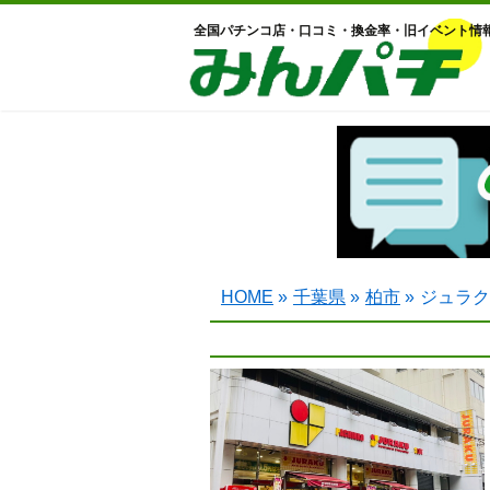
全国パチンコ店・口コミ・換金率・旧イベント情
HOME
»
千葉県
»
柏市
»
ジュラク