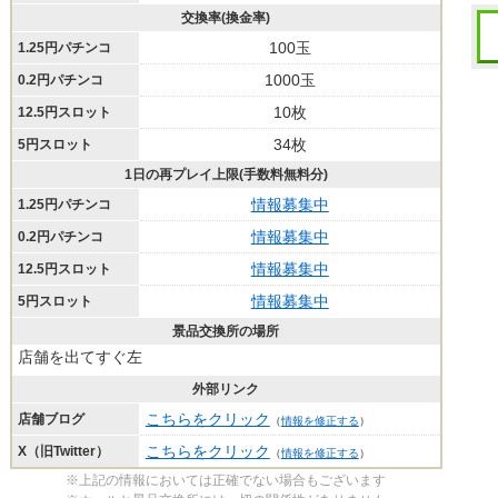
交換率(換金率)
100玉
1.25円パチンコ
1000玉
0.2円パチンコ
10枚
12.5円スロット
34枚
5円スロット
1日の再プレイ上限(手数料無料分)
情報募集中
1.25円パチンコ
情報募集中
0.2円パチンコ
情報募集中
12.5円スロット
情報募集中
5円スロット
景品交換所の場所
店舗を出てすぐ左
外部リンク
こちらをクリック
店舗ブログ
（
情報を修正する
）
こちらをクリック
X（旧Twitter）
（
情報を修正する
）
※上記の情報においては正確でない場合もございます