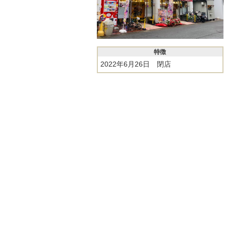
特徴
2022年6月26日 閉店