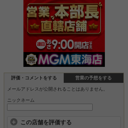
評価・コメントをする
営業の予想をする
メールアドレスが公開されることはありません。
ニックネーム
この店舗を評価する