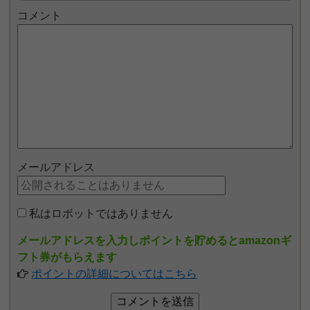
コメント
メールアドレス
私はロボットではありません
メールアドレスを入力しポイントを貯めるとamazonギ
フト券がもらえます
ポイントの詳細についてはこちら