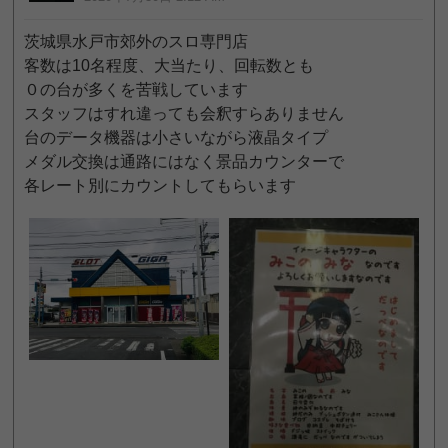
茨城県水戸市郊外のスロ専門店
客数は10名程度、大当たり、回転数とも
０の台が多くを苦戦しています
スタッフはすれ違っても会釈すらありません
台のデータ機器は小さいながら液晶タイプ
メダル交換は通路にはなく景品カウンターで
各レート別にカウントしてもらいます