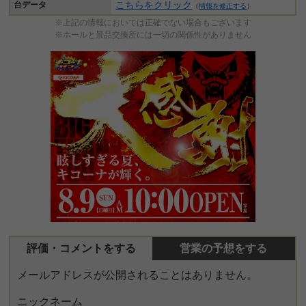
こちらをクリック
台データ
（
情報を修正する
）
※上記の情報においては正確でない場合もございます
※ホールと景品交換所には一切の関係性がありません
評価・コメントをする
営業の予想をする
メールアドレスが公開されることはありません。
ニックネーム