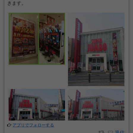
きます。
アプリでフォローする
返信