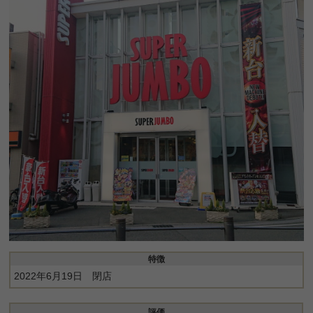
特徴
2022年6月19日 閉店
評価