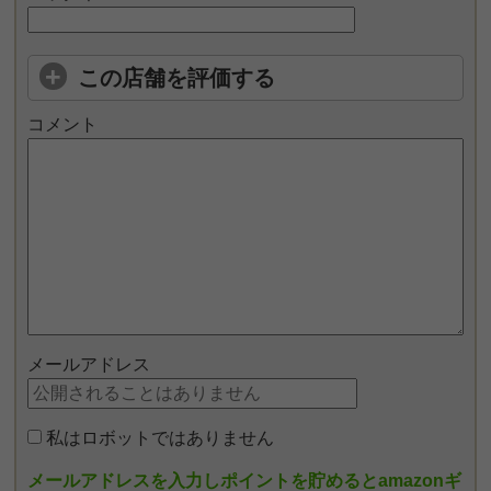
この店舗を評価する
コメント
メールアドレス
私はロボットではありません
メールアドレスを入力しポイントを貯めるとamazonギ