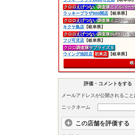
クロロえげつない
調査隊
ミドルバー
ラッキープラザ900関店
【岐阜県】
クロロえげつない
調査隊
ミニバーサ
キクヤ島店
【岐阜県】
クロロえげつない
調査隊
SUPERトリ
フジ可児店
【岐阜県】
クロロ
調査隊サプライズＳ
ウイング池田店
初来店
【岐阜県】
岐
評価・コメントをする
メールアドレスが公開されること
ニックネーム
この店舗を評価する