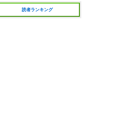
読者ランキング