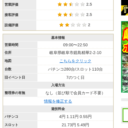
2.5
営業評価
2.5
接客評価
2
設備評価
基本情報
09:00〜22:50
営業時間
岐阜県岐阜市鏡島精華2-2-10
住所
こちらをクリック
地図
パチンコ280台/スロット110台
台数
7のつく日
旧イベント日
入場方法
なし（並び順で会員カード不要）
整理券の有無
情報を修正する
遊技料金
4円 1.11円 0.55円
パチンコ
21.73円 5.49円
スロット