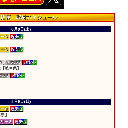
ロ店長 取材スケジュール
8月8日(土)
リーＳ
超安心
リーＳ
超安心
ERトリプルＳ
超安心
店
【岐阜県】
プルＳ
超安心
】
8月9日(日)
リーＳ
超安心
阜県】
サリーＳ
超安心
】