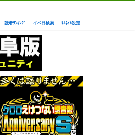
読者ﾗﾝｷﾝｸﾞ
イベ日検索
ｻﾑﾈｲﾙ設定