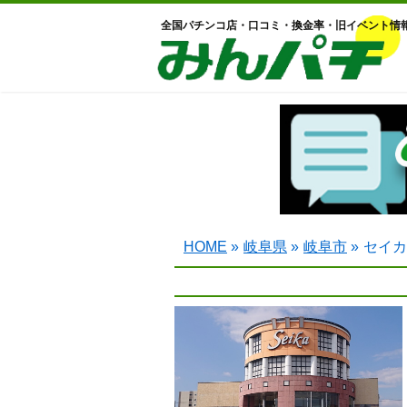
全国パチンコ店・口コミ・換金率・旧イベント情
HOME
»
岐阜県
»
岐阜市
»
セイカ