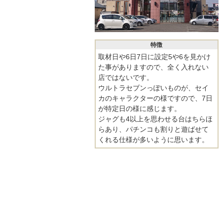
特徴
取材日や6日7日に設定5や6を見かけ
た事がありますので、全く入れない
店ではないです。
ウルトラセブンっぽいものが、セイ
カのキャラクターの様ですので、7日
が特定日の様に感じます。
ジャグも4以上を思わせる台はちらほ
らあり、パチンコも割りと遊ばせて
くれる仕様が多いように思います。