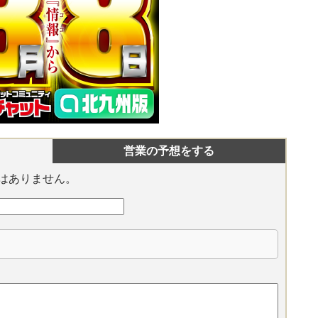
営業の予想をする
はありません。