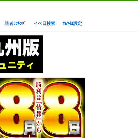
読者ﾗﾝｷﾝｸﾞ
イベ日検索
ｻﾑﾈｲﾙ設定