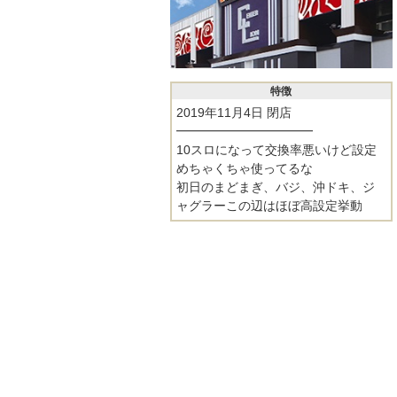
特徴
2019年11月4日 閉店
━━━━━━━━━━━
10スロになって交換率悪いけど設定
めちゃくちゃ使ってるな
初日のまどまぎ、バジ、沖ドキ、ジ
ャグラーこの辺はほぼ高設定挙動