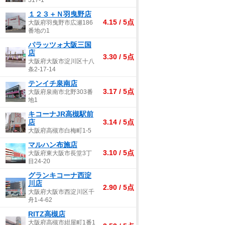
317-1
１２３＋Ｎ羽曳野店
4.15 / 5点
大阪府羽曳野市広瀬186
番地の1
パラッツォ大阪三国
店
3.30 / 5点
大阪府大阪市淀川区十八
条2-17-14
テンイチ泉南店
3.17 / 5点
大阪府泉南市北野303番
地1
キコーナJR高槻駅前
店
3.14 / 5点
大阪府高槻市白梅町1-5
マルハン布施店
3.10 / 5点
大阪府東大阪市長堂3丁
目24-20
グランキコーナ西淀
川店
2.90 / 5点
大阪府大阪市西淀川区千
舟1-4-62
RITZ高槻店
大阪府高槻市紺屋町1番1