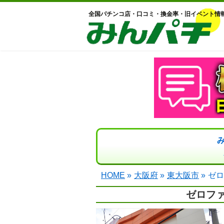
全国パチンコ店・口コミ・換金率・旧イベント情
HOME
»
大阪府
»
東大阪市
»
ゼロ
ゼロフ