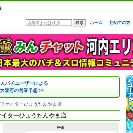
報
ホーム
初めての方
みんパチユーザーによる
大阪府の営業予想 >>
ファイターひょうたんやま店
ァイターひょうたんやま店
評価