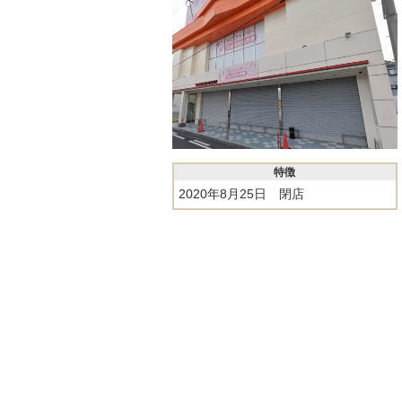
特徴
2020年8月25日 閉店