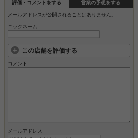
評価・コメントをする
営業の予想をする
メールアドレスが公開されることはありません。
ニックネーム
この店舗を評価する
コメント
メールアドレス