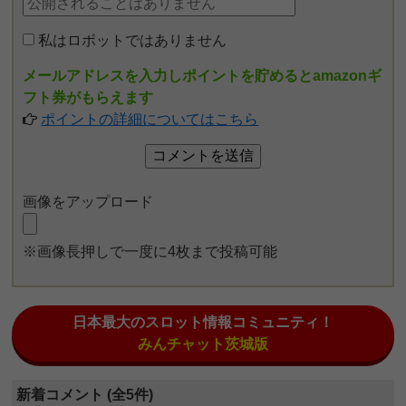
私はロボットではありません
メールアドレスを入力しポイントを貯めるとamazonギ
フト券がもらえます
ポイントの詳細についてはこちら
画像をアップロード
※画像長押しで一度に4枚まで投稿可能
日本最大のスロット情報コミュニティ！
みんチャット茨城版
新着コメント (全5件)