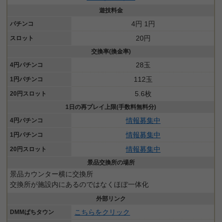
遊技料金
4円 1円
パチンコ
20円
スロット
交換率(換金率)
28玉
4円パチンコ
112玉
1円パチンコ
5.6枚
20円スロット
1日の再プレイ上限(手数料無料分)
情報募集中
4円パチンコ
情報募集中
1円パチンコ
情報募集中
20円スロット
景品交換所の場所
景品カウンター横に交換所
交換所が施設内にあるのではなくほぼ一体化
外部リンク
こちらをクリック
DMMぱちタウン