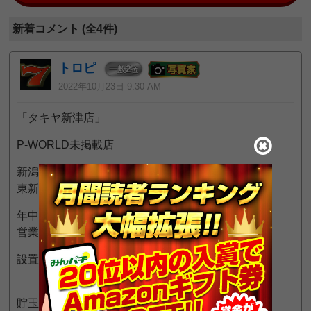
新着コメント (全4件)
トロピ
2
一般
位
2022年10月23日 9:30 AM
「タキヤ新津店」
P-WORLD未掲載店
新潟市秋津区滝谷町 県道7号線沿い
東新津駅を北西に約500ⅿの小型店
年中無休
営業時間 9：00～22：50
設置台数 パチンコ 160台（4円、1円）
スロット 62台（20円）
貯玉再プレー 1日上限