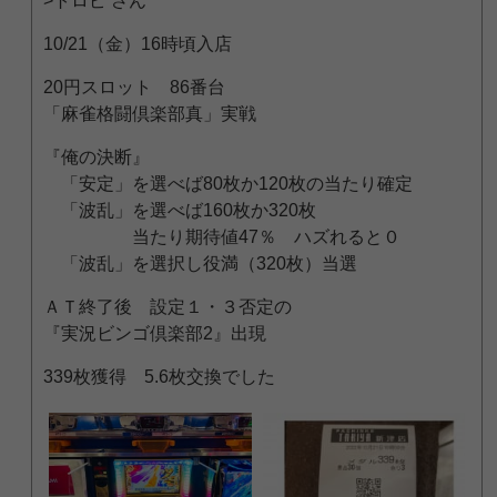
>トロピ さん
10/21（金）16時頃入店
20円スロット 86番台
「麻雀格闘倶楽部真」実戦
『俺の決断』
「安定」を選べば80枚か120枚の当たり確定
「波乱」を選べば160枚か320枚
当たり期待値47％ ハズれると０
「波乱」を選択し役満（320枚）当選
ＡＴ終了後 設定１・３否定の
『実況ビンゴ倶楽部2』出現
339枚獲得 5.6枚交換でした