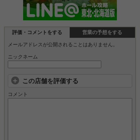
評価・コメントをする
営業の予想をする
メールアドレスが公開されることはありません。
ニックネーム
この店舗を評価する
コメント