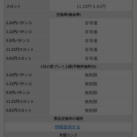
11.23円 5.61円
スロット
交換率(換金率)
非等価
2.24円パチンコ
非等価
1.12円パチンコ
非等価
0.5円パチンコ
非等価
11.23円スロット
非等価
5.61円スロット
1日の再プレイ上限(手数料無料分)
無制限
2.24円パチンコ
無制限
1.12円パチンコ
無制限
0.5円パチンコ
無制限
11.23円スロット
無制限
5.61円スロット
景品交換所の場所
情報提供する
pt大幅還元
外部リンク