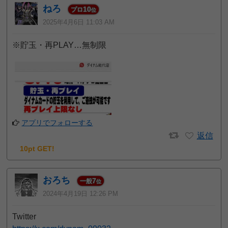
ねろ
10
プロ
位
2025年4月6日 11:03 AM
※貯玉・再PLAY…無制限
アプリでフォローする
返信
10pt GET!
おろち
7
一般
位
2024年4月19日 12:26 PM
Twitter