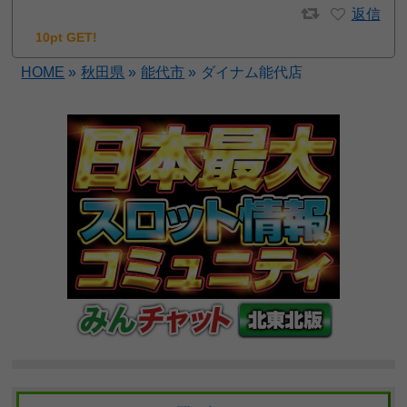
返信
10pt GET!
HOME
»
秋田県
»
能代市
»
ダイナム能代店