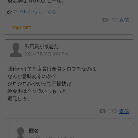
換金率は周りの店と一緒。
アプリでフォローする
返信
10pt GET!
男店員が最悪だ
2021年7月28日 9:04 PM
眼鏡かけてる店員は全員クロブチなのは
なんか意味あるのか？
ジロジロみやがって不愉快だ
換金率はクソ低いしもっと
還元しろ。
1
返信
匿名