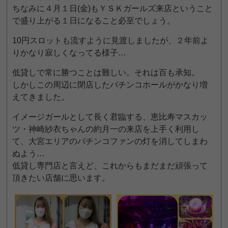
ちなみに４月１日(金)もＹＳＫガールズ来店ということ
で盛り上がる１日になること必至でしょう。
10円スロットも流すように見渡しましたが、２年前よ
りかなり寂しくなってる様子…
低貸しで常に勝つことは難しい。それは百も承知。
しかしこの周辺に閉店したパチンコホールがかなり増
えてきました。
イメージガールとして長く君臨する、恵比寿マスカッ
ツ・神崎紗衣ちゃんの約月一の来店を上手く利用し
て、大宮エリアのパチンコファンの灯を消してしまわ
ぬよう…
低貸し専門店と言えど、これからもまだまだ頑張って
頂きたい店舗に思います。