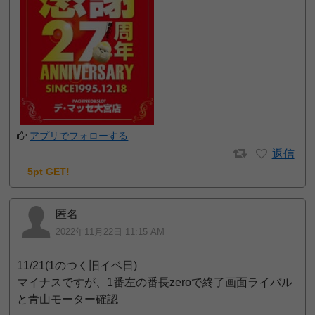
アプリでフォローする
返信
5pt GET!
匿名
2022年11月22日 11:15 AM
11/21(1のつく旧イベ日)
マイナスですが、1番左の番長zeroで終了画面ライバル
と青山モーター確認