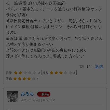
る (自身番ゼロで6確を数回確認)
パチンコ:基本的にステージを通らない釘調整(ネオステ
ラ枠が顕著)
通常日特定日含めエヴァとリゼロ、海(おそらく店側的
にメイン機種)は扱いはまだマシ それ以外は釘がかな
り渋い
最近は”最”新台を入れる頻度が減って、特定日と新台入
れ替えで客が集まるぐらい
当該のPワでは河原町の新店の宣伝をしており
貯メダル等してる人は少し警戒した方がいい
1
返信
営業
2
接客
3
設備
4
おろち
7
一般
位
2023年3月26日 6:58 PM