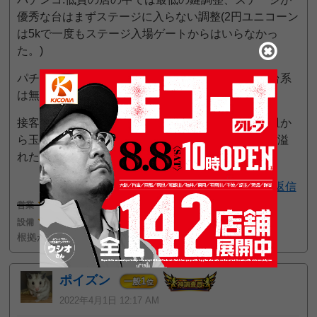
優秀な台はまずステージに入らない調整(2円ユニコーン
は5kで一度もステージ入場ゲートからはいらなかっ
た。)
パチスロ:設定はちょくちょく入れてそうだが、全台系
は無し。
接客:不具合により大当たり中にパーソナルの受け皿か
ら玉がボロボロ溢れることがあったが、直した後、溢
れた玉を言われなければ拾おうとしなかった。
返信
営業
1
接客
2
設備
5
根拠が不適切な為、営業評価が無効となりました
ポイズン
1
一般
位
2022年4月1日 12:17 AM