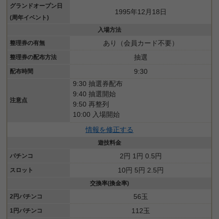
グランドオープン日
1995年12月18日
(周年イベント)
入場方法
あり（会員カード不要）
整理券の有無
抽選
整理券の配布方法
9:30
配布時間
9:30 抽選券配布
9:40 抽選開始
注意点
9:50 再整列
10:00 入場開始
情報を修正する
遊技料金
2円 1円 0.5円
パチンコ
10円 5円 2.5円
スロット
交換率(換金率)
56玉
2円パチンコ
112玉
1円パチンコ