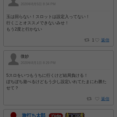
2020年8月5日 8:34 PM
玉は回らない！スロットは設定入ってない！
行くことオススメできないみせ！
もう2度と行かない
1
返信
微妙
2020年8月1日 8:29 PM
5スロをいつもうちに行くけど結局負ける！
ぼちぼち遊べるけどもう少し設定いれてたまにわ勝た
せて？
返信
旅打ち太郎
4
プロ
位