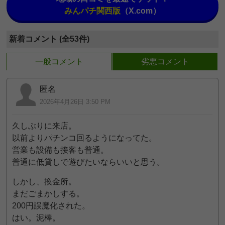
みんパチ関西版
（X.com）
新着コメント (全53件)
一般コメント
劣悪コメント
匿名
2026年4月26日 3:50 PM
久しぶりに来店。
以前よりパチンコ回るようになってた。
営業も設備も接客も普通。
普通に低貸しで遊びたいならいいと思う。
しかし、換金所。
まだごまかしする。
200円誤魔化された。
はい。泥棒。