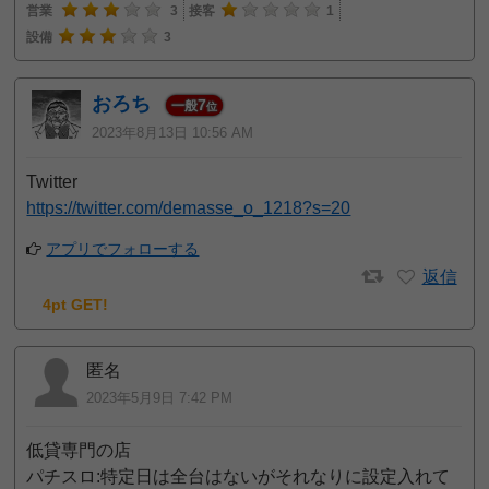
営業
3
接客
1
設備
3
おろち
7
一般
位
2023年8月13日 10:56 AM
Twitter
https://twitter.com/demasse_o_1218?s=20
アプリでフォローする
返信
4pt GET!
匿名
2023年5月9日 7:42 PM
低貸専門の店
パチスロ:特定日は全台はないがそれなりに設定入れて