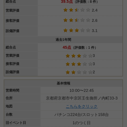
39.5点
総合点
（評価数：8 件）
2.4
営業評価
2.6
接客評価
3.1
設備評価
過去1年間
45点
総合点
（評価数：1 件）
3
営業評価
3
接客評価
2
設備評価
基本情報
10:00〜22:45
営業時間
京都府京都市中京区壬生御所ノ内町33-3
住所
こちらをクリック
地図
パチンコ224台/スロット158台
台数
1のつく日
旧イベント日