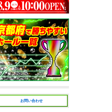
お問い合わせ