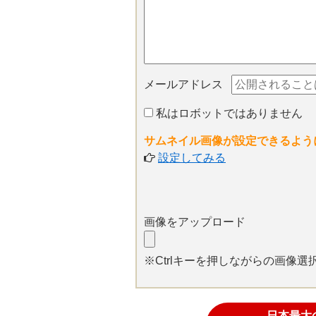
メールアドレス
私はロボットではありません
サムネイル画像が設定できるよう
設定してみる
画像をアップロード
※Ctrlキーを押しながらの画像
日本最大