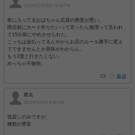
2021年12月28日 11:40 PM
夜に入ってるおばちゃん店員の態度が悪い。
閉店前にカード作りたいって言ったら無理って言われ
て15分前にやめさせられた。
こっちは金払ってるんやからお店のルール勝手に変え
てできませんとか意味がわからん。
もう2度と行きたくない。
めっちゃ不愉快。
返信
匿名
2021年4月5日 9:48 AM
低貸しのみですが、
種類が豊富