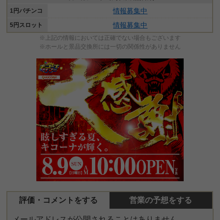
情報募集中
1円パチンコ
情報募集中
5円スロット
※上記の情報においては正確でない場合もございます
※ホールと景品交換所には一切の関係性がありません
評価・コメントをする
営業の予想をする
メールアドレスが公開されることはありません。