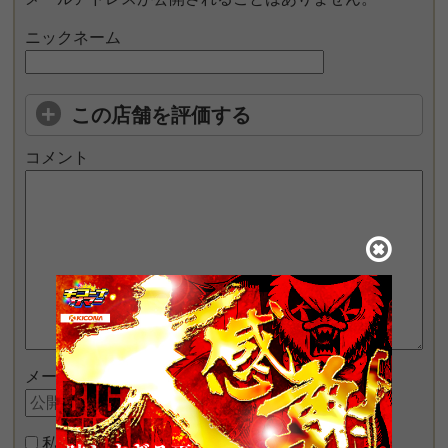
ニックネーム
この店舗を評価する
コメント
メールアドレス
私はロボットではありません