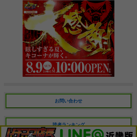
お問い合わせ
読者ランキング