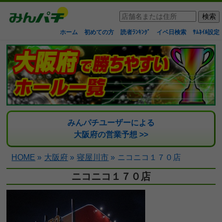
ホーム
初めての方
読者ﾗﾝｷﾝｸﾞ
イベ日検索
ｻﾑﾈｲﾙ設定
みんパチユーザーによる
大阪府の営業予想 >>
HOME
»
大阪府
»
寝屋川市
»
ニコニコ１７０店
ニコニコ１７０店