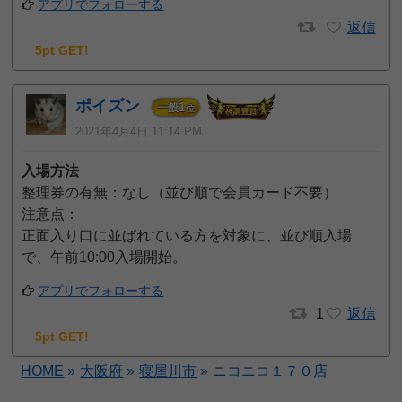
アプリでフォローする
返信
5pt GET!
ポイズン
1
一般
位
2021年4月4日 11:14 PM
入場方法
整理券の有無：なし（並び順で会員カード不要）
注意点：
正面入り口に並ばれている方を対象に、並び順入場
で、午前10:00入場開始。
アプリでフォローする
1
返信
5pt GET!
HOME
»
大阪府
»
寝屋川市
»
ニコニコ１７０店