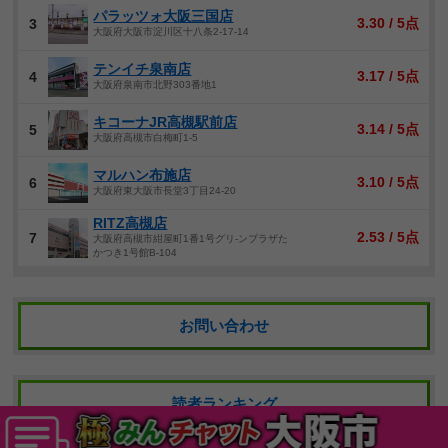
パラッツォ大阪三国店
3.30 / 5点
3
大阪府大阪市淀川区十八条2-17-14
テンイチ泉南店
3.17 / 5点
4
大阪府泉南市北野303番地1
キコーナJR高槻駅前店
3.14 / 5点
5
大阪府高槻市白梅町1-5
マルハン布施店
3.10 / 5点
6
大阪府東大阪市長堂3丁目24-20
RITZ高槻店
2.53 / 5点
7
大阪府高槻市紺屋町1番1号グリ-ンプラザた
かつき1号館B-104
お問い合わせ
読者ランキング