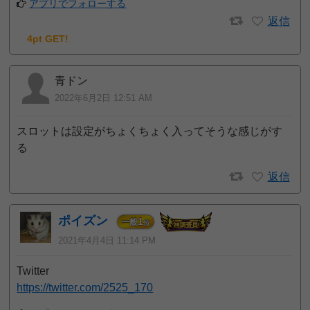
アプリでフォローする
返信
4pt GET!
青ドン
2022年6月2日 12:51 AM
スロットは設定がちょくちょく入ってそうな感じがす
る
返信
ポイズン
1
一般
位
2021年4月4日 11:14 PM
Twitter
https://twitter.com/2525_170