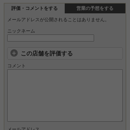
評価・コメントをする
営業の予想をする
メールアドレスが公開されることはありません。
ニックネーム
この店舗を評価する
コメント
メールアドレス