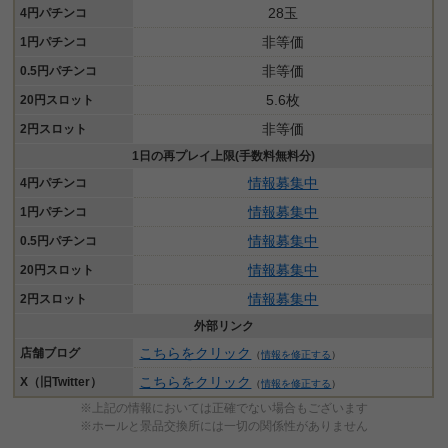
28玉
4円パチンコ
非等価
1円パチンコ
非等価
0.5円パチンコ
5.6枚
20円スロット
非等価
2円スロット
1日の再プレイ上限(手数料無料分)
情報募集中
4円パチンコ
情報募集中
1円パチンコ
情報募集中
0.5円パチンコ
情報募集中
20円スロット
情報募集中
2円スロット
外部リンク
こちらをクリック
店舗ブログ
（
情報を修正する
）
こちらをクリック
X（旧Twitter）
（
情報を修正する
）
※上記の情報においては正確でない場合もございます
※ホールと景品交換所には一切の関係性がありません