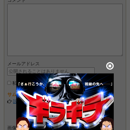
コメント
メールアドレス
私はロボットではありません
サムネイル画像が設定できるようになりました♪
設定してみる
画像をアップロード