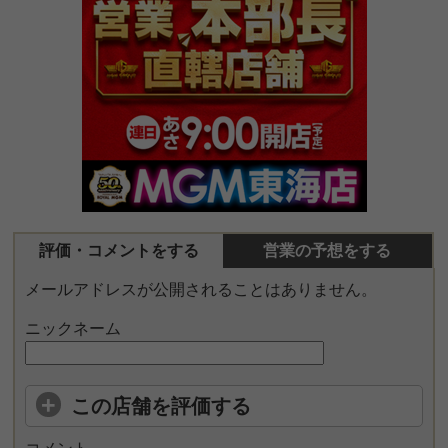
評価・コメントをする
営業の予想をする
メールアドレスが公開されることはありません。
ニックネーム
この店舗を評価する