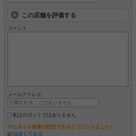
この店舗を評価する
コメント
メールアドレス
私はロボットではありません
サムネイル画像が設定できるようになりました♪
設定してみる