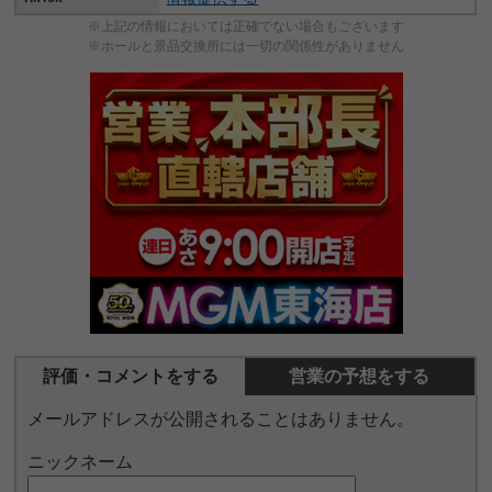
※上記の情報においては正確でない場合もございます
※ホールと景品交換所には一切の関係性がありません
評価・コメントをする
営業の予想をする
メールアドレスが公開されることはありません。
ニックネーム