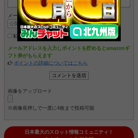
メールアドレス
私はロボットではありません
メールアドレスを入力しポイントを貯めるとamazonギ
フト券がもらえます
ポイントの詳細についてはこちら
画像をアップロード
※画像長押しで一度に4枚まで投稿可能
日本最大のスロット情報コミュニティ！