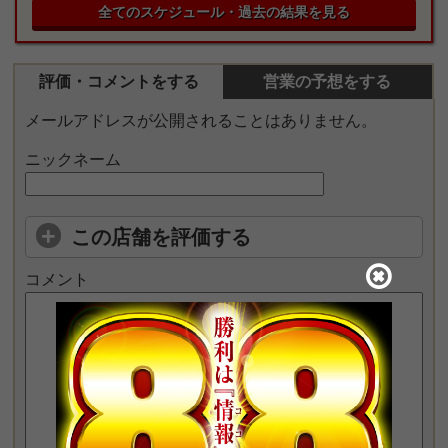
全てのスケジュール・過去の結果を見る
評価・コメントをする
営業の予想をする
メールアドレスが公開されることはありません。
ニックネーム
この店舗を評価する
コメント