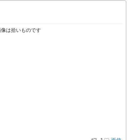
 画像は拾いものです