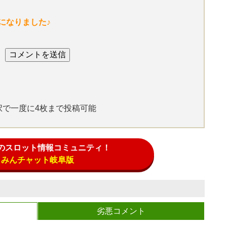
になりました♪
選択で一度に4枚まで投稿可能
のスロット情報コミュニティ！
みんチャット岐阜版
劣悪コメント