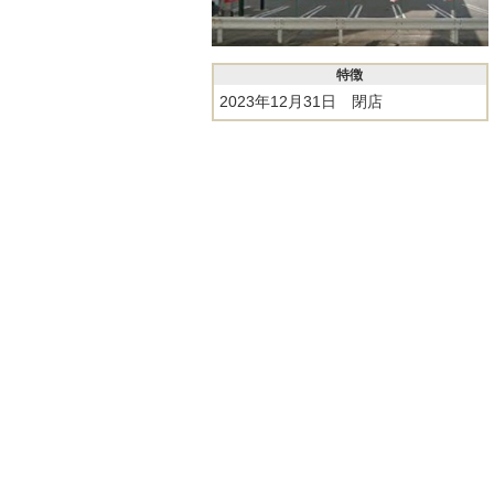
特徴
2023年12月31日 閉店