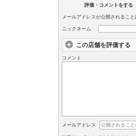
評価・コメントをする
メールアドレスが公開されること
ニックネーム
この店舗を評価する
コメント
メールアドレス