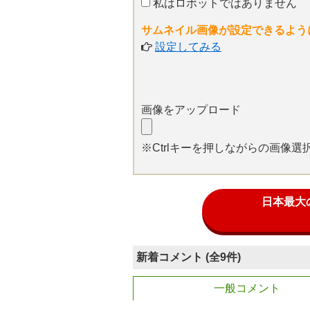
私はロボットではありません
サムネイル画像が設定できるよう
設定してみる
画像をアップロード
※Ctrlキーを押しながらの画像
日本最大
新着コメント (全9件)
一般コメント