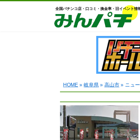
全国パチンコ店・口コミ・換金率・旧イベント情
HOME
»
岐阜県
»
高山市
»
ニュー