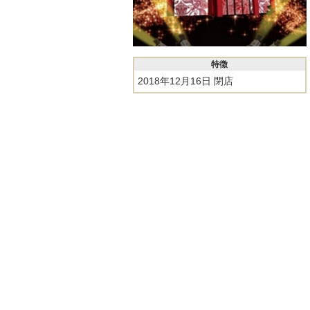
特徴
2018年12月16日 閉店