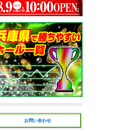
お問い合わせ