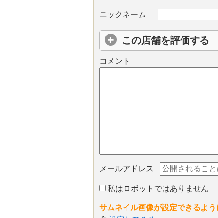
ニックネーム
この店舗を評価する
コメント
メールアドレス
私はロボットではありません
サムネイル画像が設定できるよう