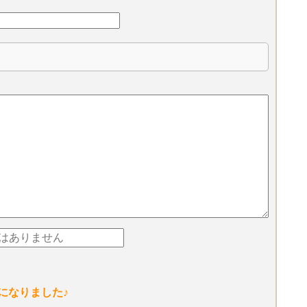
になりました♪