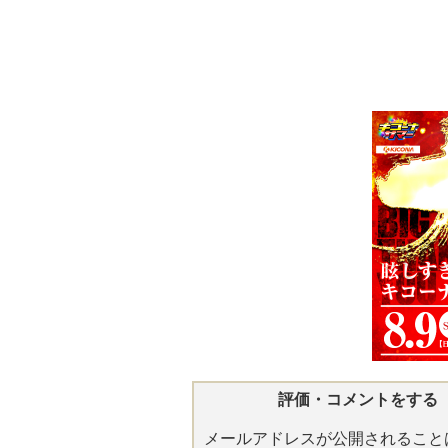
評価・コメントをする
メールアドレスが公開されること