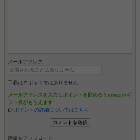
メールアドレス
私はロボットではありません
メールアドレスを入力しポイントを貯めるとamazonギ
フト券がもらえます
ポイントの詳細についてはこちら
画像をアップロード