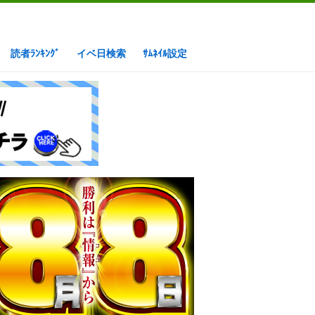
読者ﾗﾝｷﾝｸﾞ
イベ日検索
ｻﾑﾈｲﾙ設定