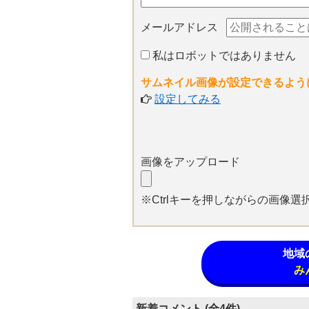
メールアドレス
私はロボットではありません
サムネイル画像が設定できるよう
設定してみる
画像をアップロード
※Ctrlキーを押しながらの画像
地域
み
新着コメント (全4件)