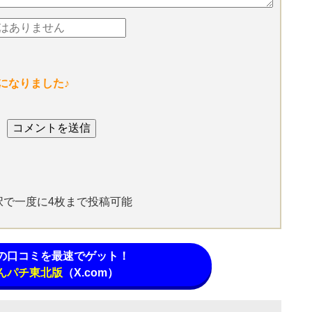
になりました♪
選択で一度に4枚まで投稿可能
の口コミを最速でゲット！
んパチ東北版
（X.com）