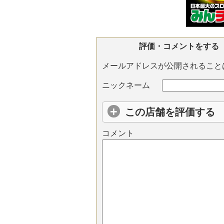
評価・コメントをする
メールアドレスが公開されること
ニックネーム
この店舗を評価する
コメント