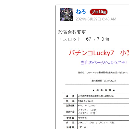
ねろ
10
プロ
位
2024年6月29日 8:48 AM
設置台数変更
・スロット 67→７０台