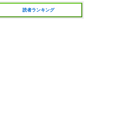
読者ランキング