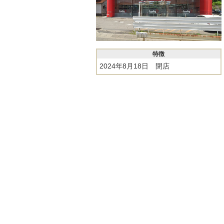
特徴
2024年8月18日 閉店