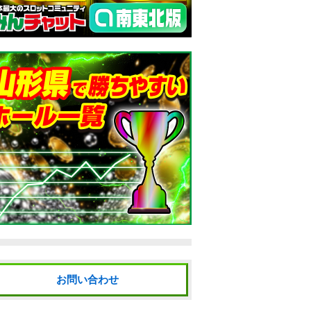
お問い合わせ