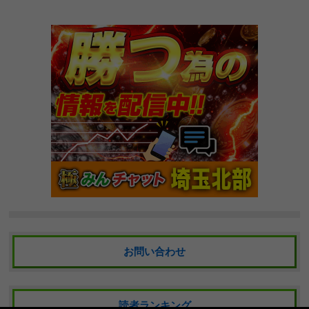
お問い合わせ
読者ランキング