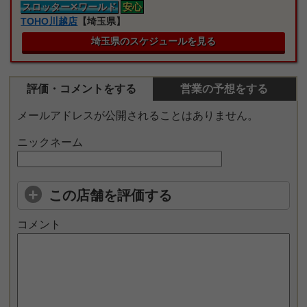
スロッター
✕ワールド
安心
TOHO川越店
【埼玉県】
埼玉県のスケジュールを見る
評価・コメントをする
営業の予想をする
メールアドレスが公開されることはありません。
ニックネーム
この店舗を評価する
コメント