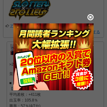
アプリでフォローする
予想結果を報告する
ネフェルピトー
22
予想屋
位
2023年9月26日 11:33 AM
>2023年9月23日の予想結果
並び人数：6名
■『並び系』
【並び3箇所での結果】
平均差枚：+411枚
出玉率：105.8％
勝率：57％(4/7台)