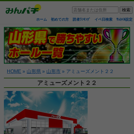
ホーム
初めての方
読者ﾗﾝｷﾝｸﾞ
イベ日検索
ｻﾑﾈｲﾙ設定
HOME
»
山形県
»
山形市
»
アミューズメント２２
アミューズメント２２