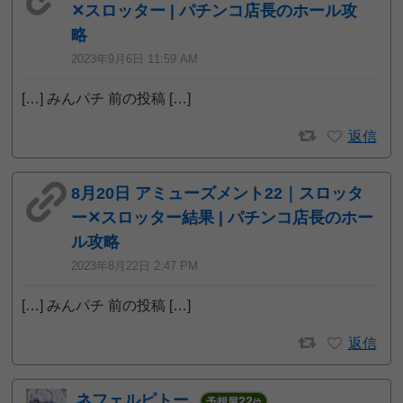
✕スロッター | パチンコ店長のホール攻
略
2023年9月6日 11:59 AM
[…] みんパチ 前の投稿 […]
返信
8月20日 アミューズメント22｜スロッタ
ー✕スロッター結果 | パチンコ店長のホー
ル攻略
2023年8月22日 2:47 PM
[…] みんパチ 前の投稿 […]
返信
ネフェルピトー
22
予想屋
位