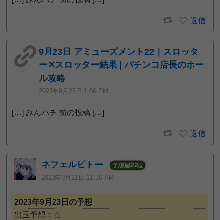
返信
9月23日 アミューズメント22｜スロッタ
ー✕スロッター結果 | パチンコ店長のホー
ル攻略
2023年9月25日 1:56 PM
[…] みんパチ 前の投稿 […]
返信
ネフェルピトー
22
予想屋
位
2023年9月21日 11:36 AM
2023年9月23日の予想
出玉予想：△