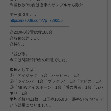
※差枚数0の台は勝率のサンプルから除外
データ引用元：
https://rx7038.com/?p=729255
━━━━━━━━━━━━━━━
◎20ｽﾛの設置総数108台
◎各種公約：OK
◎特記：
『並び系』
今回は3箇所計9台の用意でした。
機種としては、
①「アイジャグ」2台「ハッピー3」1台
②「ツインパ」1台「ブラクラ4」1台「アビス」1台
③「MHWアイスボーン」1台「盾の勇者」1台「カバ
ネリ」1台
平均差枚+411枚、出玉率105.8％、勝率57％(4/7台)と
いう結果になりました。