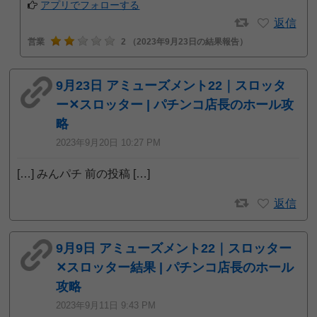
アプリでフォローする
返信
営業
2
（2023年9月23日の結果報告）
9月23日 アミューズメント22｜スロッタ
ー✕スロッター | パチンコ店長のホール攻
略
2023年9月20日 10:27 PM
[…] みんパチ 前の投稿 […]
返信
9月9日 アミューズメント22｜スロッター
✕スロッター結果 | パチンコ店長のホール
攻略
2023年9月11日 9:43 PM