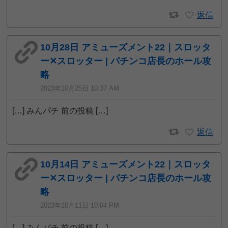
返信
10月28日 アミューズメント22｜スロッタ
ー✕スロッター | パチンコ店長のホール攻
略
2023年10月25日 10:37 AM
[…] みんパチ 前の投稿 […]
返信
10月14日 アミューズメント22｜スロッタ
ー✕スロッター | パチンコ店長のホール攻
略
2023年10月11日 10:04 PM
[…] みんパチ 前の投稿 […]