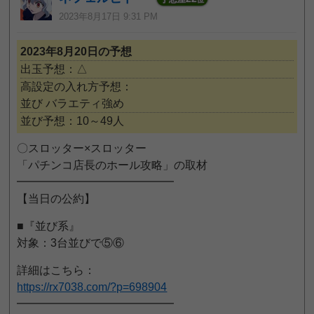
2023年8月17日 9:31 PM
2023年8月20日の予想
出玉予想：△
高設定の入れ方予想：
並び
バラエティ強め
並び予想：10～49人
〇スロッター×スロッター
「パチンコ店長のホール攻略」の取材
━━━━━━━━━━━━━━
【当日の公約】
■『並び系』
対象：3台並びで⑤⑥
詳細はこちら：
https://rx7038.com/?p=698904
━━━━━━━━━━━━━━