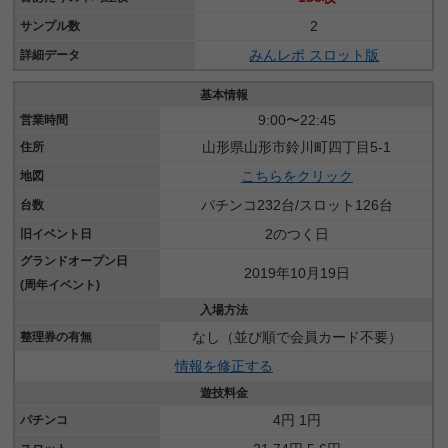
2
サンプル数
みんレポ スロット版
詳細データ
基本情報
9:00〜22:45
営業時間
山形県山形市鈴川町四丁目5-1
住所
こちらをクリック
地図
パチンコ232台/スロット126台
台数
2のつく日
旧イベント日
グランドオープン日
2019年10月19日
(周年イベント)
入場方法
なし（並び順で会員カード不要）
整理券の有無
情報を修正する
遊技料金
4円 1円
パチンコ