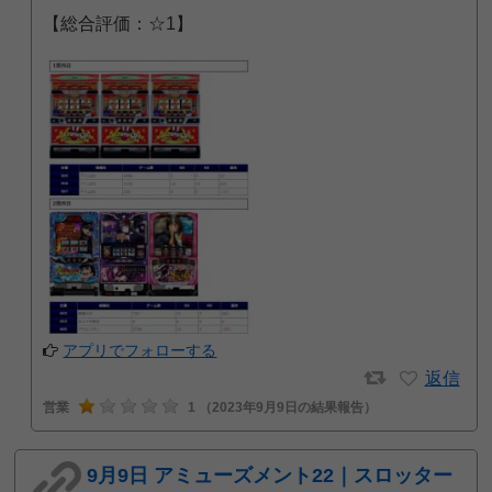
【総合評価：☆1】
アプリでフォローする
返信
営業
1
（2023年9月9日の結果報告）
9月9日 アミューズメント22｜スロッター