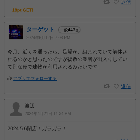
返信
18pt GET!
ターゲット
443
一般
位
2024年6月12日 7:08 PM
今月、近くを通ったら、足場が、組まれていて解体さ
れるのかと思ったのですが複数の業者が出入りしてい
て別な形で建物が利用されるみたいです。
アプリでフォローする
返信
渡辺
2024年4月21日 11:34 PM
2024.5.6閉店！ガラガラ！