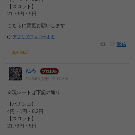
【スロット】
21.73円・5円
こちらに変更お願いします
アプリでフォローする
返信
3pt GET!
ねろ
10
プロ
位
2025年3月8日 12:17 AM
※現レートは下記の通り
【パチンコ】
4円・1円・0.2円
【スロット】
21.73円・5円