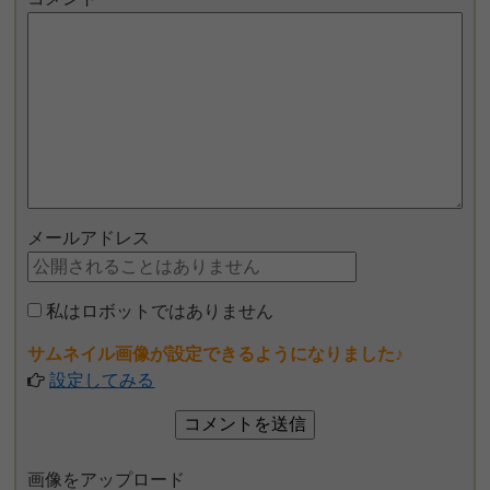
メールアドレス
私はロボットではありません
サムネイル画像が設定できるようになりました♪
設定してみる
画像をアップロード