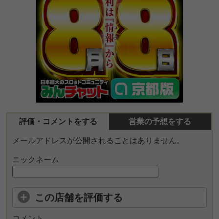
評価・コメントをする
営業の予想をする
メールアドレスが公開されることはありません。
ニックネーム
この店舗を評価する
コメント