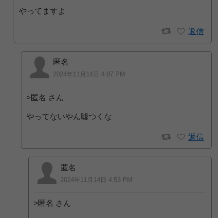
やってますよ
返信
匿名
2024年11月14日 4:07 PM
>匿名 さん
やってないやん嘘つくな
返信
匿名
2024年11月14日 4:53 PM
>匿名 さん