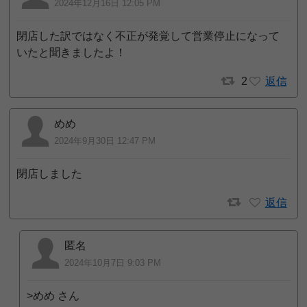
2024年12月16日 12:05 PM
閉店した訳ではなく不正が発覚して営業停止になって
いたと聞きましたよ！
2
返信
めめ
2024年9月30日 12:47 PM
閉店しました
返信
匿名
2024年10月7日 9:03 PM
>めめ さん