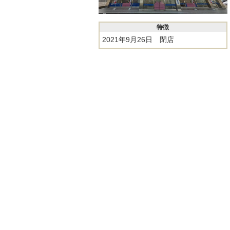
特徴
2021年9月26日 閉店