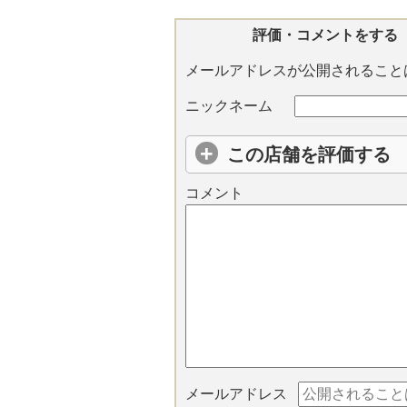
評価・コメントをする
メールアドレスが公開されること
ニックネーム
この店舗を評価する
コメント
メールアドレス