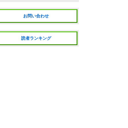
お問い合わせ
読者ランキング