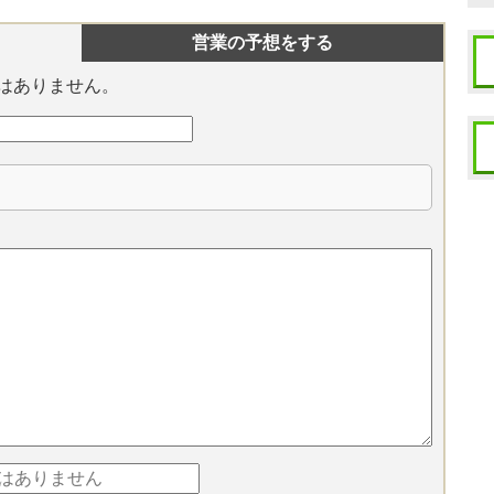
営業の予想をする
はありません。