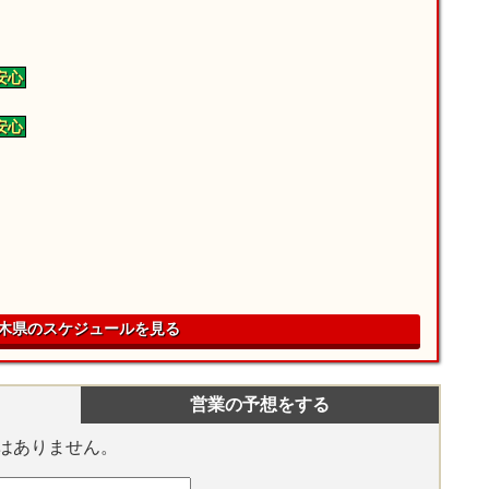
安心
安心
木県のスケジュールを見る
営業の予想をする
はありません。