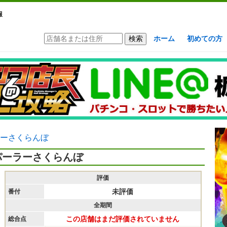
報
ホーム
初めての方
ーさくらんぼ
パーラーさくらんぼ
評価
未評価
番付
全期間
この店舗はまだ評価されていません
総合点