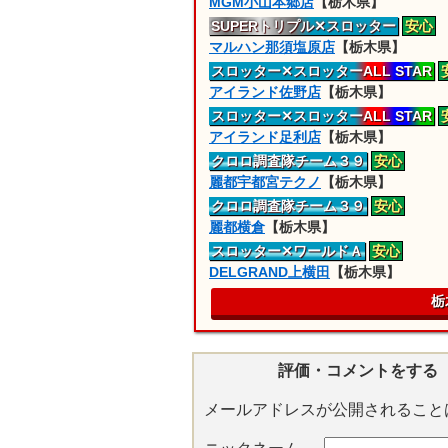
MGM小山本郷店
【栃木県】
SUPERトリプル
✕スロッター
安心
マルハン那須塩原店
【栃木県】
スロッター
✕スロッターALL STAR
アイランド佐野店
【栃木県】
スロッター
✕スロッターALL STAR
アイランド足利店
【栃木県】
クロロ
調査隊
チーム３９
安心
麗都宇都宮テクノ
【栃木県】
クロロ
調査隊
チーム３９
安心
麗都横倉
【栃木県】
スロッター
✕ワールドＡ
安心
DELGRAND上横田
【栃木県】
栃
評価・コメントをする
メールアドレスが公開されること