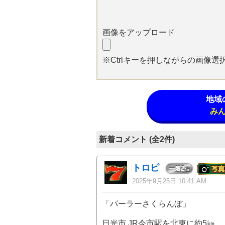
画像をアップロード
※Ctrlキーを押しながらの画像
地域
み
新着コメント (全2件)
トロピ
2
一般
位
2025年9月25日 10:41 AM
「パーラーさくらんぼ」
日光市 JR今市駅を北東に約5㎞