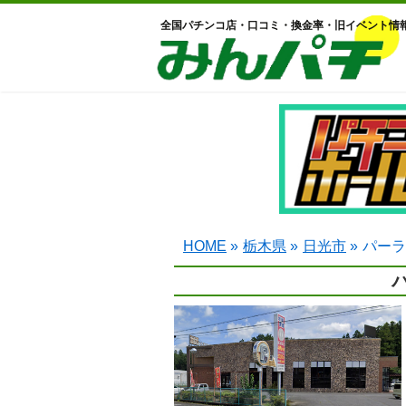
全国パチンコ店・口コミ・換金率・旧イベント情
HOME
»
栃木県
»
日光市
»
パーラ