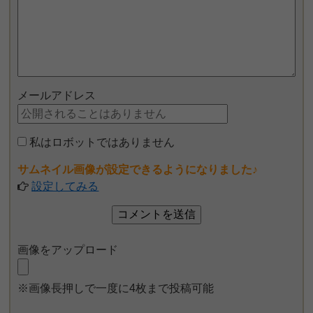
メールアドレス
私はロボットではありません
サムネイル画像が設定できるようになりました♪
設定してみる
画像をアップロード
※画像長押しで一度に4枚まで投稿可能