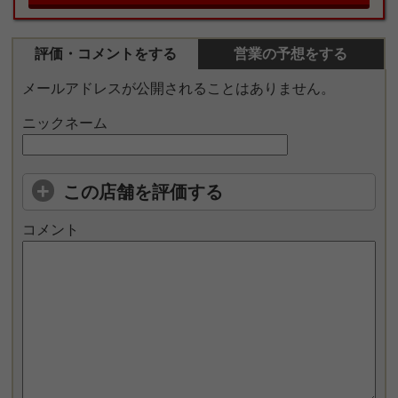
評価・コメントをする
営業の予想をする
メールアドレスが公開されることはありません。
ニックネーム
この店舗を評価する
コメント