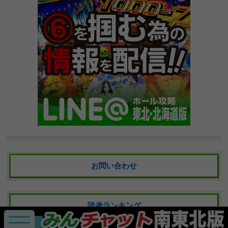
お問い合わせ
読者ランキング