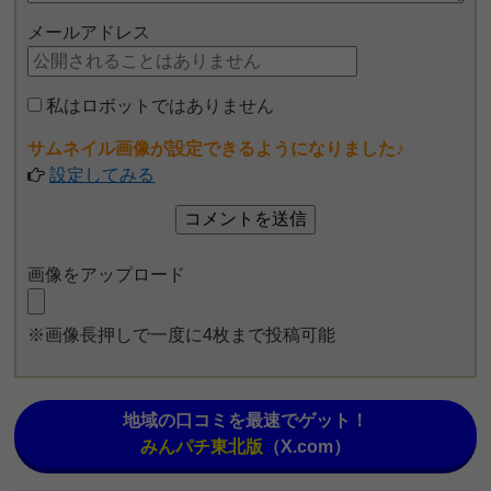
メールアドレス
私はロボットではありません
サムネイル画像が設定できるようになりました♪
設定してみる
画像をアップロード
※画像長押しで一度に4枚まで投稿可能
地域の口コミを最速でゲット！
みんパチ東北版
（X.com）