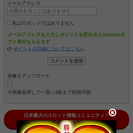
メールアドレス
私はロボットではありません
メールアドレスを入力しポイントを貯めるとamazonギ
フト券がもらえます
ポイントの詳細についてはこちら
画像をアップロード
※画像長押しで一度に4枚まで投稿可能
日本最大のスロット情報コミュニティ！
みんチャット中国版