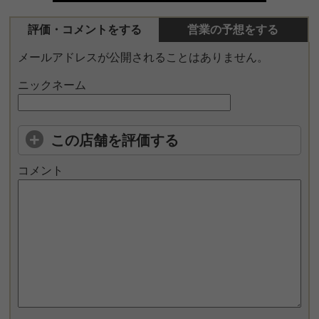
評価・コメントをする
営業の予想をする
メールアドレスが公開されることはありません。
ニックネーム
この店舗を評価する
コメント