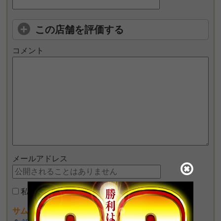
この店舗を評価する
コメント
メールアドレス
私はロボットではありません
サムネイル画像が設定できるようになりました♪