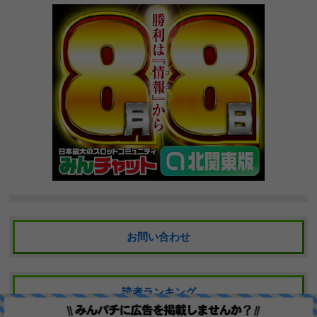
お問い合わせ
読者ランキング