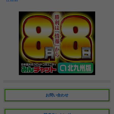
お問い合わせ