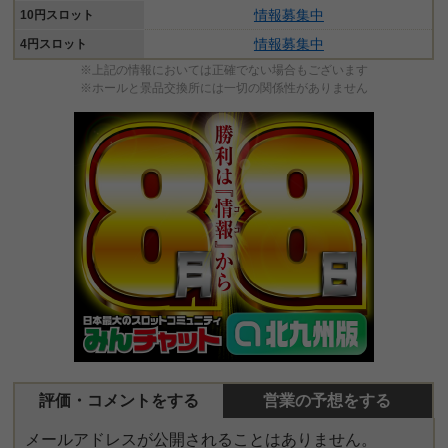
情報募集中
10円スロット
情報募集中
4円スロット
※上記の情報においては正確でない場合もございます
※ホールと景品交換所には一切の関係性がありません
評価・コメントをする
営業の予想をする
メールアドレスが公開されることはありません。