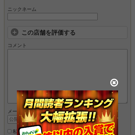
ニックネーム
この店舗を評価する
コメント
メールアドレス
私はロボットではありません