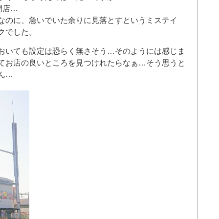
閉店…
なのに、急いでいた余りに見落とすというミステイ
クでした。
おいても設定は恐らく無さそう…そのようには感じま
てお店の良いところを見つけれたらなぁ…そう思うと
ん…