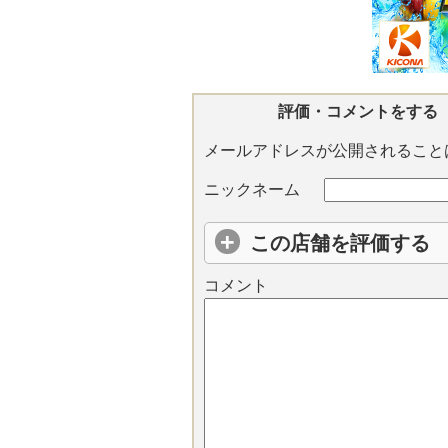
評価・コメントをする
メールアドレスが公開されること
ニックネーム
この店舗を評価する
コメント