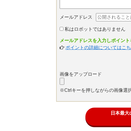
メールアドレス
私はロボットではありません
メールアドレスを入力しポイントを
ポイントの詳細についてはこち
画像をアップロード
※Ctrlキーを押しながらの画像
日本最大