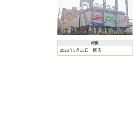
特徴
2022年5月15日 閉店