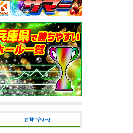
お問い合わせ