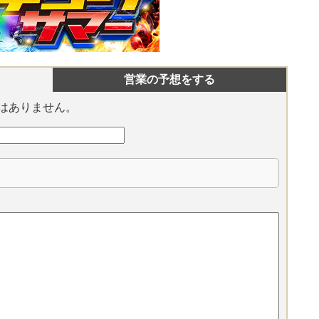
営業の予想をする
はありません。