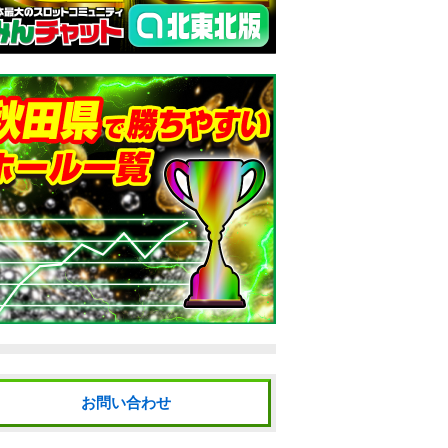
お問い合わせ