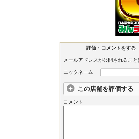
評価・コメントをする
メールアドレスが公開されること
ニックネーム
この店舗を評価する
コメント