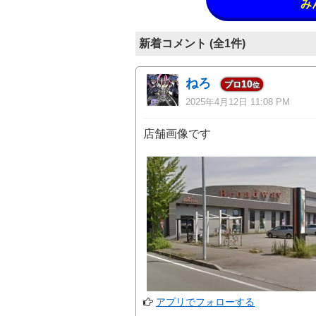
み
新着コメント (全1件)
ねろ
10
プロ
位
2025年4月12日 11:08 PM
店舗画像です
アプリでフォローする