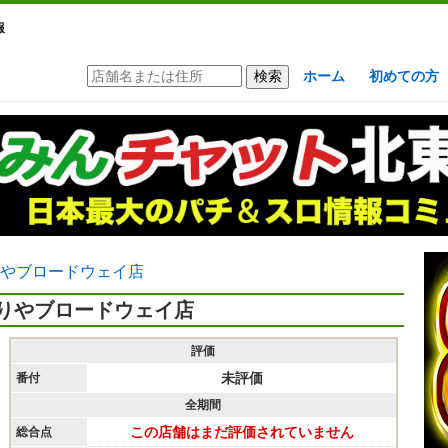
報
ホーム
初めての方
やブロードウェイ店
りやブロードウェイ店
評価
未評価
番付
全期間
この店舗はまだ評価されていません
総合点