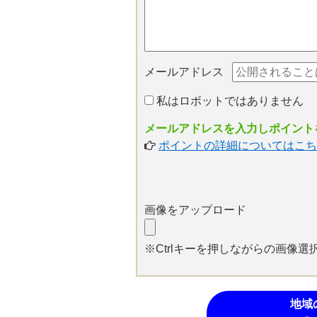
メールアドレス
私はロボットではありません
メールアドレスを入力しポイントを
ポイントの詳細についてはこち
画像をアップロード
※Ctrlキーを押しながらの画像
地域