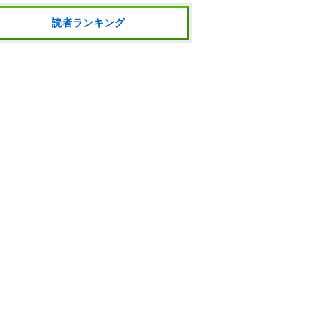
読者ランキング