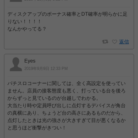
ディスクアップのボーナス確率とDT確率が明らかに足
りない！！！！
なんかやってる？
返信
Eyes
2019年9月9日 12:33 PM
パチスロコーナーに関しては、全く高設定を使ってい
ません。店員の接客態度も悪く、打っている台を後ろ
からずっと見ているのが台越しでわかる。
大当たり時や定員呼び出しに点灯するデバイスが角台
の真横にあり、ちょうど台の高さにあるものだから、
点灯したときは光の強さが大きすぎて目が悪くなるか
と思うほど衝撃がきつい！