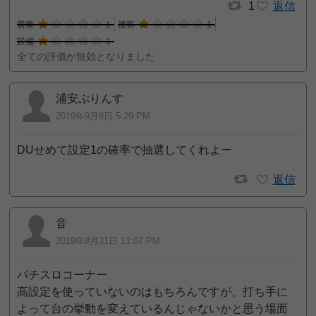
1
返信
営業
1
接客
1
設備
1
全ての評価が無効となりました
浦安ぷりんす
2019年9月8日 5:29 PM
DUせめて設定1の確率で抽選してくれよー
返信
音
2019年8月31日 11:07 PM
パチスロコーナー
高設定を使っていないのはもちろんですが、打ち手に
よって台の挙動を変えているんじゃないかと思う場面