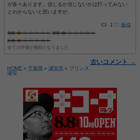
が多々あります。信じるか信じないかは打ってみない
とわからないと思いますが。
1
返信
営業
1
接客
1
設備
1
全ての評価が無効となりました
古いコメント →
HOME
»
千葉県
»
浦安市
»
プリンス
浦安