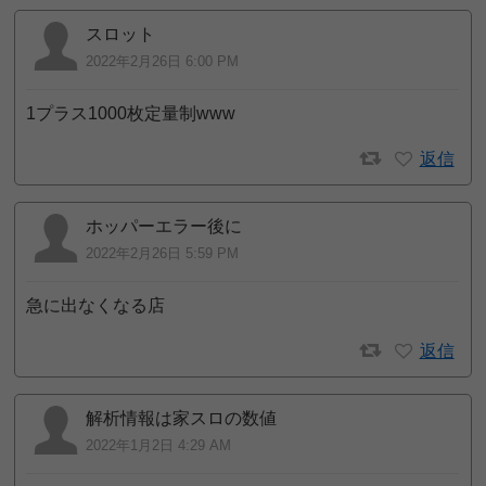
スロット
2022年2月26日 6:00 PM
1プラス1000枚定量制www
返信
ホッパーエラー後に
2022年2月26日 5:59 PM
急に出なくなる店
返信
解析情報は家スロの数値
2022年1月2日 4:29 AM