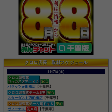
クロロ店長 取材スケジュール
8月7日(金)
クロロ
調査隊
TheカスタマーＺＺ
安心
パラッツォ船橋店
【千葉県】
クロロ
調査隊
チームS/P
安心
スターダスト西船橋店
【千葉県】
クロロ
調査隊
チーム超ドキＳ
安心
ヴィーナス
初来店
【千葉県】