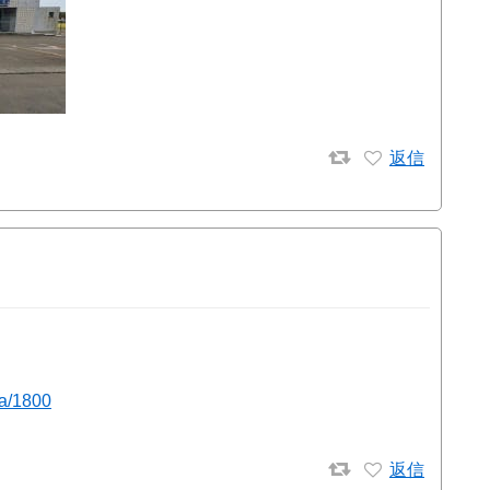
返信
ta/1800
返信