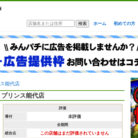
報
ホーム
初めての方
ス能代店
プリンス能代店
評価
未評価
番付
全期間
この店舗はまだ評価されていません
総合点