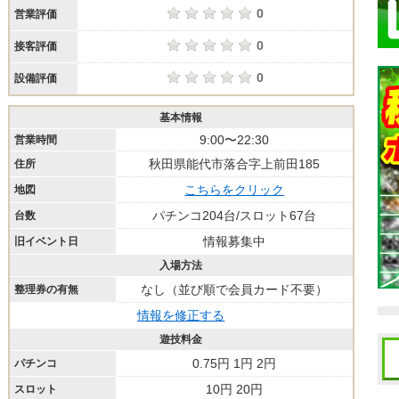
0
営業評価
0
接客評価
0
設備評価
基本情報
9:00〜22:30
営業時間
秋田県能代市落合字上前田185
住所
こちらをクリック
地図
パチンコ204台/スロット67台
台数
情報募集中
旧イベント日
入場方法
なし（並び順で会員カード不要）
整理券の有無
情報を修正する
遊技料金
0.75円 1円 2円
パチンコ
10円 20円
スロット