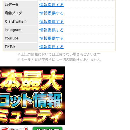
情報提供する
台データ
情報提供する
店舗ブログ
情報提供する
X（旧Twitter）
情報提供する
Instagram
情報提供する
YouTube
情報提供する
TikTok
※上記の情報においては正確でない場合もございます
※ホールと景品交換所には一切の関係性がありません