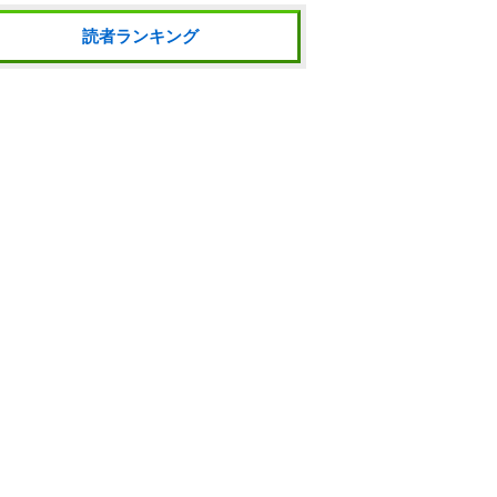
読者ランキング