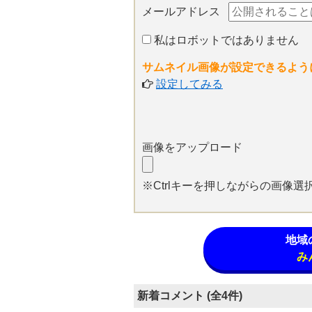
メールアドレス
私はロボットではありません
サムネイル画像が設定できるよう
設定してみる
画像をアップロード
※Ctrlキーを押しながらの画像
地域
み
新着コメント (全4件)