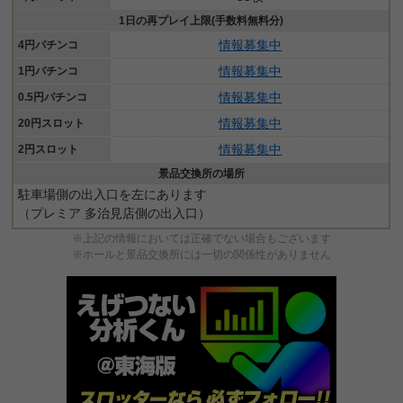
1日の再プレイ上限(手数料無料分)
情報募集中
4円パチンコ
情報募集中
1円パチンコ
情報募集中
0.5円パチンコ
情報募集中
20円スロット
情報募集中
2円スロット
景品交換所の場所
駐車場側の出入口を左にあります
（プレミア 多治見店側の出入口）
※上記の情報においては正確でない場合もございます
※ホールと景品交換所には一切の関係性がありません