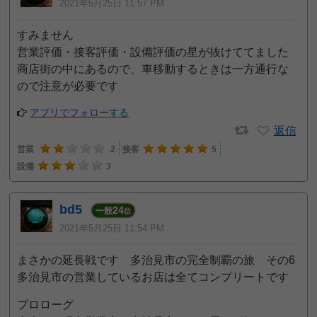
2021年5月25日 11:57 PM
すみません
営業評価・接客評価・設備評価の星が抜けててました
商店街の中にあるので、車移動するときは一方通行な
ので注意が必要です
アプリでフォローする
返信
営業
2
接客
5
設備
3
bd5
24
一般
位
2021年5月25日 11:54 PM
まさかの延長戦です 多治見市の完全制覇の旅 その6
多治見市の営業しているお店は全てコンプリートです
プロローグ