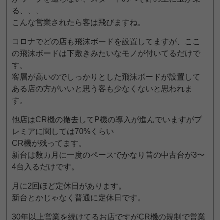
る、、、
こんな営業されたら客は飛びますね。
コロナでどの店も飛沫ボードを設置してますが、ここ
の飛沫ボードは下敷きみたいなモノが付いてるだけで
す。
客層が高いのでしっかりとした飛沫ボードが設置して
ある店の方がいいと思う客も少なくないと思われま
す。
他店はCR機の撤去してP機の導入が進んでいますがプ
レミアに関しては70%くらい
CR機が残ってます。
新台は数カ月に一度のペースでかなり昔の中古台が3〜
4台入るだけです。
月に2回ほど定休日があります。
新台とかじゃなく普通に定休日です。
30年以上営業を続けてるお店ですがCR機の規制で営業