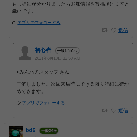
もし詳細が分かりましたら追加情報を投稿頂けますと
幸いです。
アプリでフォローする
返信
初心者
1751
一般
位
2021年8月10日 12:50 AM
>みんパチスタッフ さん
了解しました。次回来店時にできる限り詳細に確か
めてきます。
アプリでフォローする
返信
bd5
24
一般
位