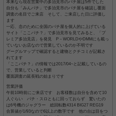
本来なら現在営業中の多治見市のパチ屋は5件でした
自分も「みんパチ」で多治見市のパチ屋を確認し覆面
調査の名目でご来店 そして、ご来店した日に評価し
ます
一応、念のために全国のパチ屋を個人的に上げている
サイト「ここパチ？」で多治見市を見てみると、「プ
レミア多治見店」を発見 P－WORLDやDMMにも載っ
ていないお店なので営業しているのか不明です
グーグルマップで確認すると建物とクチコミが記載さ
れてます
「ここパチ？」の情報では2017/04~と記載しているの
で、営業していると判断
覆面調査の延長戦の始まりです
営業評価
午前10時前にご来店です お客様数は自分を含めて10
人ぐらい パチ・スロともに回っておらず 驚いたの
は6号機のジャグラー 総回転数4314 BIG27 REG19
合算値が1/93なので6以上の数字です 他の台は目をつ