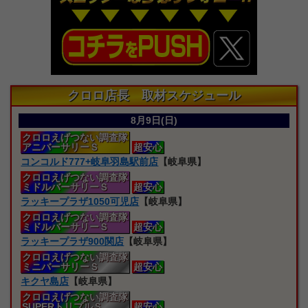
クロロ店長 取材スケジュール
8月9日(日)
クロロえげつない
調査隊
アニバーサリーＳ
超安心
コンコルド777+岐阜羽島駅前店
【岐阜県】
クロロえげつない
調査隊
ミドルバーサリーＳ
超安心
ラッキープラザ1050可児店
【岐阜県】
クロロえげつない
調査隊
ミドルバーサリーＳ
超安心
ラッキープラザ900関店
【岐阜県】
クロロえげつない
調査隊
ミニバーサリーＳ
超安心
キクヤ島店
【岐阜県】
クロロえげつない
調査隊
SUPERトリプルＳ
超安心