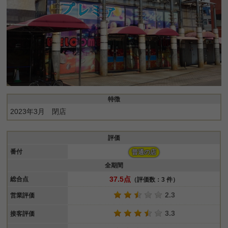
特徴
2023年3月 閉店
評価
番付
普通の店
全期間
37.5点
総合点
（評価数：3 件）
2.3
営業評価
3.3
接客評価