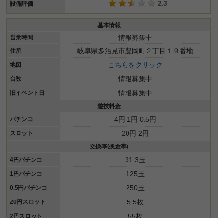
2.3
設備評価
基本情報
情報募集中
営業時間
岐阜県多治見市豊岡町２丁目１９番地
住所
こちらをクリック
地図
情報募集中
台数
情報募集中
旧イベント日
遊技料金
4円 1円 0.5円
パチンコ
20円 2円
スロット
交換率(換金率)
31.3玉
4円パチンコ
125玉
1円パチンコ
250玉
0.5円パチンコ
5.5枚
20円スロット
55枚
2円スロット