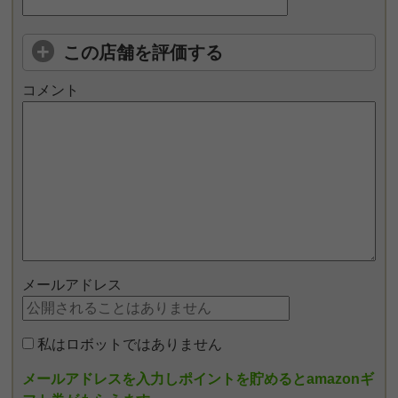
この店舗を評価する
コメント
メールアドレス
私はロボットではありません
メールアドレスを入力しポイントを貯めるとamazonギ