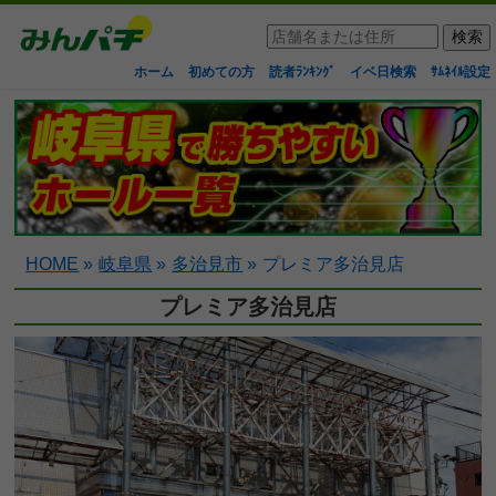
ホーム
初めての方
読者ﾗﾝｷﾝｸﾞ
イベ日検索
ｻﾑﾈｲﾙ設定
HOME
»
岐阜県
»
多治見市
»
プレミア多治見店
プレミア多治見店