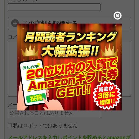
この店舗を評価する
コメント
メールアドレス
私はロボットではありません
メールアドレスを入力しポイントを貯めるとamazonギ