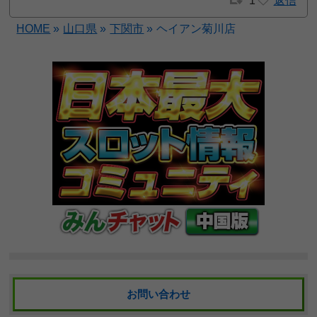
1
返信
HOME
»
山口県
»
下関市
»
ヘイアン菊川店
お問い合わせ