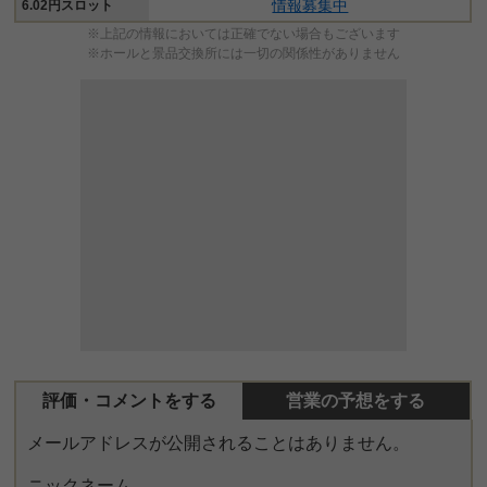
情報募集中
6.02円スロット
※上記の情報においては正確でない場合もございます
※ホールと景品交換所には一切の関係性がありません
評価・コメントをする
営業の予想をする
メールアドレスが公開されることはありません。
ニックネーム